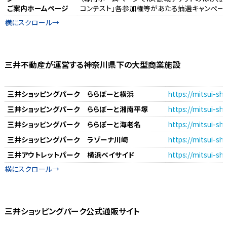
ご案内ホームページ
コンテスト」各参加権等があたる抽選キャンペーン
三井不動産が運営する神奈川県下の大型商業施設
三井ショッピングパーク ららぽーと横浜
https://mitsui-s
三井ショッピングパーク ららぽーと湘南平塚
https://mitsui-sh
三井ショッピングパーク ららぽーと海老名
https://mitsui-sh
三井ショッピングパーク ラゾーナ川崎
https://mitsui-s
三井アウトレットパーク 横浜ベイサイド
https://mitsui-
三井ショッピングパーク公式通販サイト