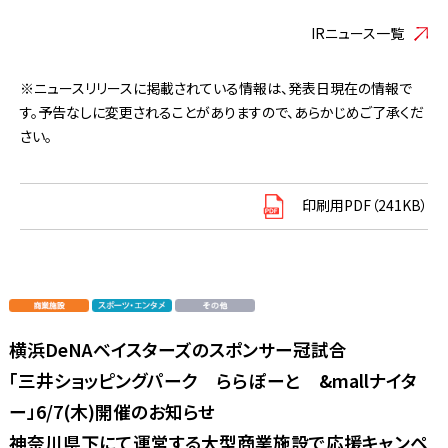
IRニュース一覧
※ニュースリリースに掲載されている情報は、発表日現在の情報で
す。予告なしに変更されることがありますので、あらかじめご了承くだ
さい。
印刷用PDF（241KB）
横浜DeNAベイスターズのスポンサー冠試合
「三井ショッピングパーク ららぽーと &mallナイタ
ー」6/7(木)開催のお知らせ
神奈川県下にて運営する大型商業施設で応援キャンペ