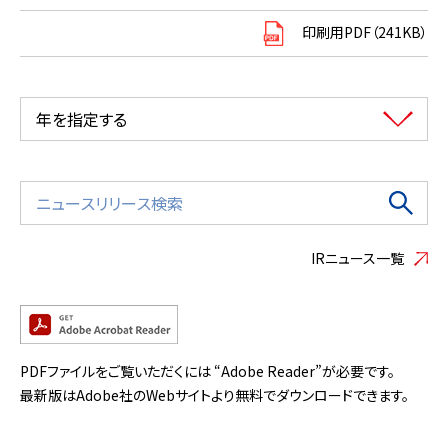
印刷用PDF（241KB）
年を指定する
IRニュース一覧
PDFファイルをご覧いただくには “Adobe Reader”が必要です。
最新版はAdobe社のWebサイトより無料でダウンロードできます。