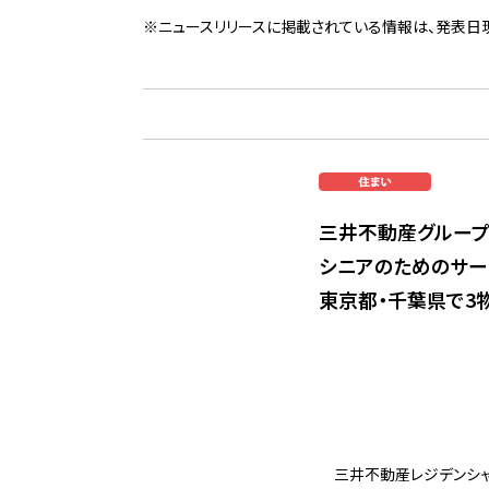
※ニュースリリースに掲載されている情報は、発表日
三井不動産グループ
シニアのためのサー
東京都・千葉県で3
三井不動産レジデンシャ