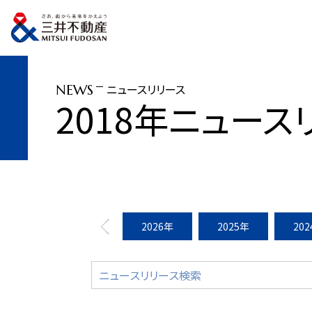
トップページ
ニュースリリース
2018年
シニアのためのサービスレジデン
ニュースリリース
NEWS
2018年ニュース
2026年
2025年
20