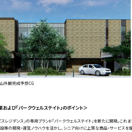
山外観完成予想CG
業および「パークウェルステイト」のポイント＞
ビスレジデンス」の専用ブランド「パークウェルステイト」を新たに開発。これ
施設等の開発・運営ノウハウを活かし、シニア向けに上質な商品・サービスを提