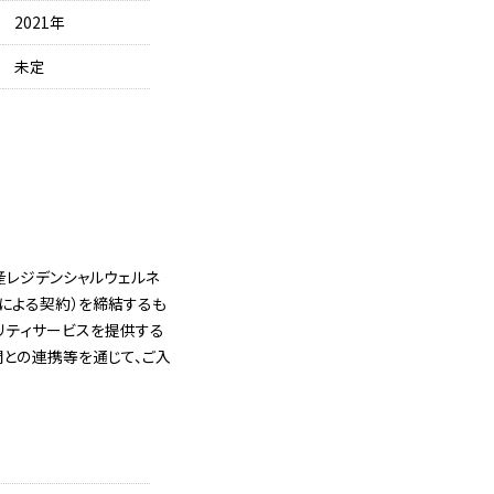
2021年
未定
産レジデンシャルウェルネ
による契約）を締結するも
リティサービスを提供する
との連携等を通じて、ご入