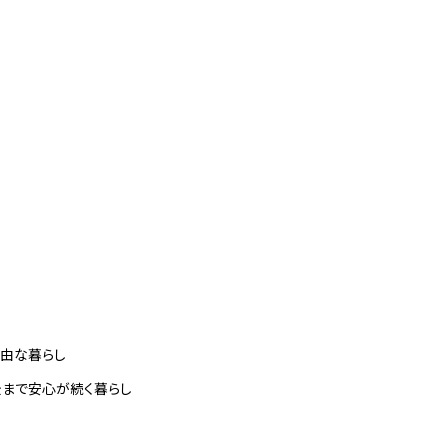
自由な暮らし
後まで安心が続く暮らし