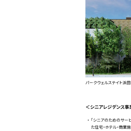
パークウェルステイト浜田
＜シニアレジデンス事
「シニアのためのサー
た住宅・ホテル・商業