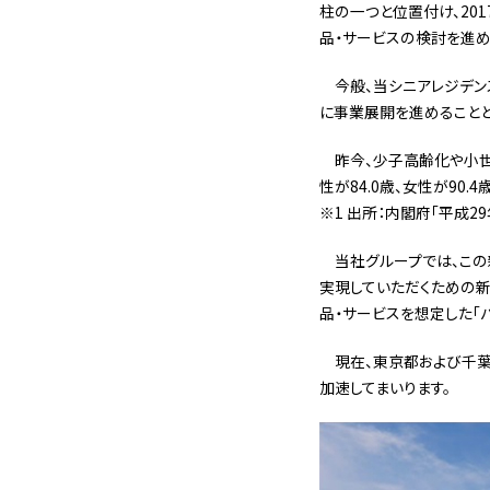
柱の一つと位置付け、20
品・サービスの検討を進め
今般、当シニアレジデン
に事業展開を進めることと
昨今、少子高齢化や小
性が84.0歳、女性が90
※1 出所：内閣府「平成2
当社グループでは、この
実現していただくための新
品・サービスを想定した「
現在、東京都および千
加速してまいります。