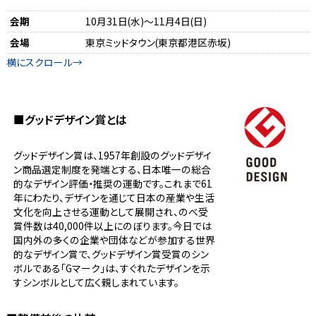
会期
10月31日(水)～11月4日(日)
会場
東京ミッドタウン(東京都港区赤坂)
■グッドデザイン賞とは
グッドデザイン賞は、1957年創設のグッドデザイ
ン商品選定制度を発端とする、日本唯一の総合
的なデザイン評価・推奨の運動です。これまで61
年にわたり、デザインを通じて日本の産業や生活
文化を向上させる運動として展開され、のべ受
賞件数は40,000件以上にのぼります。今日では
国内外の多くの企業や団体などが参加する世界
的なデザイン賞で、グッドデザイン賞受賞のシン
ボルである「Gマーク」は、すぐれたデザインを示
すシンボルとして広く親しまれています。