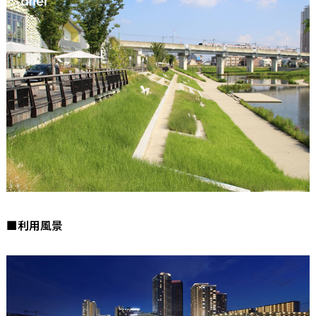
■利用風景