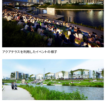
アクアテラスを利用したイベントの様子