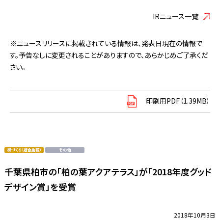
IRニュース一覧
※ニュースリリースに掲載されている情報は、発表日現在の情報で
す。予告なしに変更されることがありますので、あらかじめご了承くだ
さい。
印刷用PDF（1.39MB）
千葉県柏市の「柏の葉アクアテラス」が「2018年度グッド
デザイン賞」を受賞
2018年10月3日