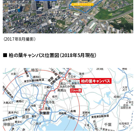
（2017年8月撮影）
■ 柏の葉キャンパス位置図（2018年5月現在）