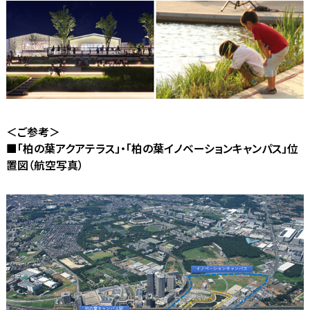
＜ご参考＞
■「柏の葉アクアテラス」・「柏の葉イノベーションキャンパス」位
置図（航空写真）