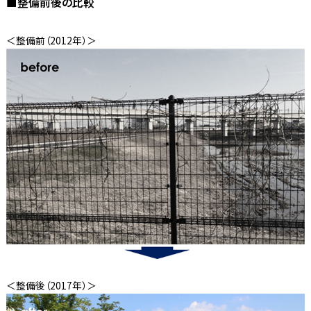
■整備前後の比較
＜整備前（2012年）＞
＜整備後（2017年）＞