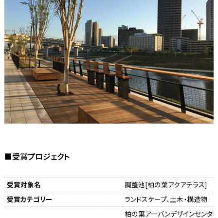
■受賞プロジェクト
受賞対象名
調整池[柏の葉アクアテラス]
受賞カテゴリー
ランドスケープ、土木・構造物
柏の葉アーバンデザインセンタ