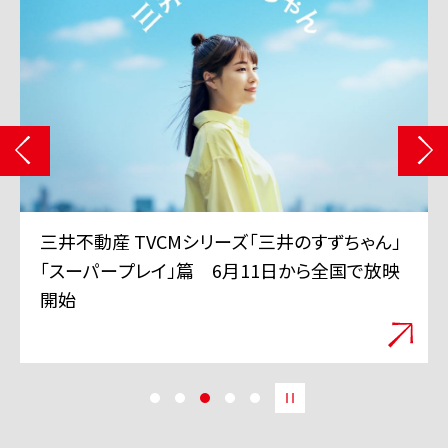
三井不動産 TVCMシリーズ「三井のすずちゃん」
「スーパープレイ」篇 6月11日から全国で放映
開始