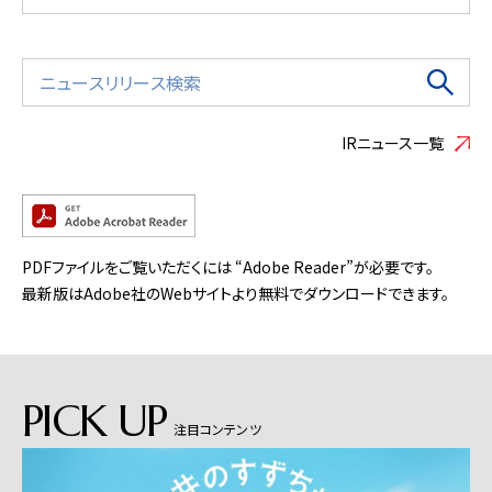
IRニュース一覧
PDFファイルをご覧いただくには “Adobe Reader”が必要です。
最新版はAdobe社のWebサイトより無料でダウンロードできます。
PICK UP
注目コンテンツ