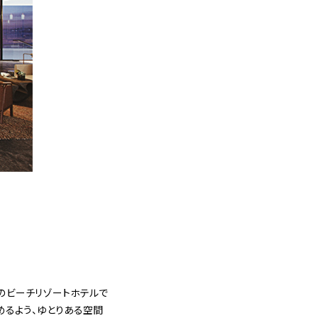
のビーチリゾートホテルで
めるよう、ゆとりある空間