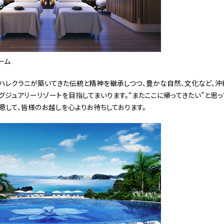
ーム
、ハレクラニが築いてきた伝統と精神を継承しつつ、豊かな自然、文化など、
グジュアリーリゾートを目指してまいります。“またここに帰ってきたい”と思
意して、皆様のお越しを心よりお待ちしております。