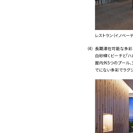
レストラン（イノベーテ
長期滞在可能な多彩
白砂輝くビーチと「ハ
屋内外5つのプール
でにない多彩でラグ