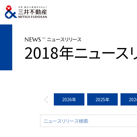
トップページ
ニュースリリース
2018年
「ハレクラニ沖縄」開業（2019年
ニュースリリース
NEWS
2018年ニュース
2026年
2025年
20