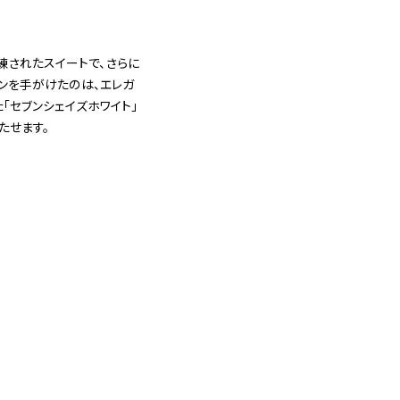
練されたスイートで、さらに
ンを手がけたのは、エレガ
「セブンシェイズホワイト」
たせます。