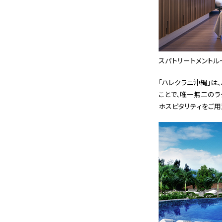
スパトリートメントル
「ハレクラニ沖縄」は
ことで、唯一無二のラ
ホスピタリティをご用