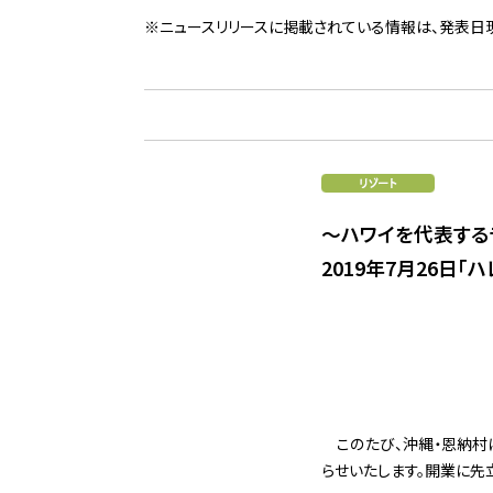
※ニュースリリースに掲載されている情報は、発表日
～ハワイを代表するラ
2019年7月26日「
このたび、沖縄・恩納村
らせいたします。開業に先