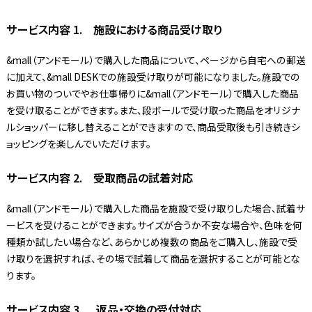
サービス内容 1. 施設における商品受け取り
&mall（アンドモール）で購入した商品について、ページから自宅への郵送
に加えて、&mall DESKでの施設受け取りが可能になりました。施設での
お買い物のついでやお仕事帰りに&mall（アンドモール）で購入した商品
を受け取ることができます。また、段ボールで受け取った商品をオリジナ
ルショッパーに移し替えることができますので、商品受取後も引き続きシ
ョッピングを楽しんでいただけます。
サービス内容 2. 受取商品の試着対応
&mall（アンドモール）で購入した商品を施設で受け取りした場合、試着サ
ービスを受けることができます。サイズが合うか不安な場合や、色味を何
種類か試したい場合など、あらかじめ複数の商品をご購入し、施設で受
け取りを選択すれば、その場で試着して商品を選択することが可能とな
ります。
サービス内容 3. 返品・交換の受付対応