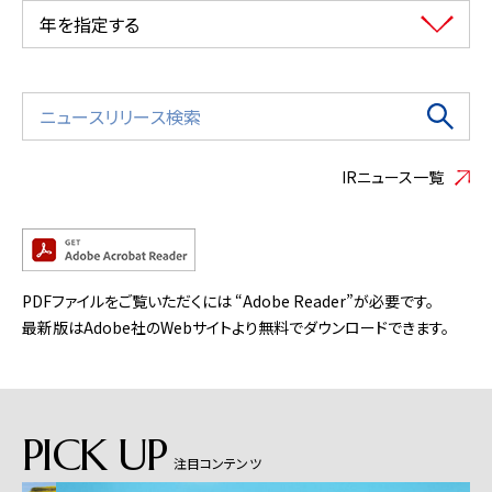
年を指定する
IRニュース一覧
PDFファイルをご覧いただくには “Adobe Reader”が必要です。
最新版はAdobe社のWebサイトより無料でダウンロードできます。
PICK UP
注目コンテンツ