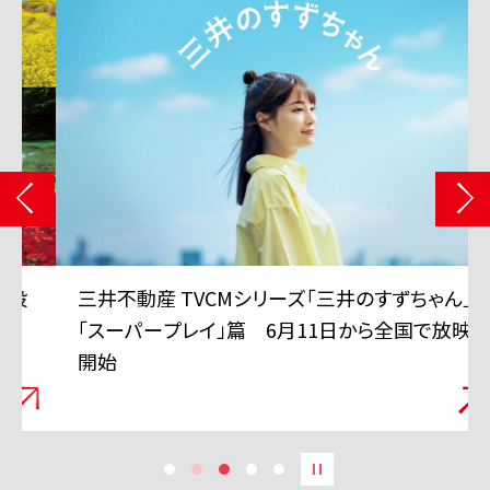
三井不動産 TVCMシリーズ「三井のすずちゃん」
「スーパープレイ」篇 6月11日から全国で放映
開始