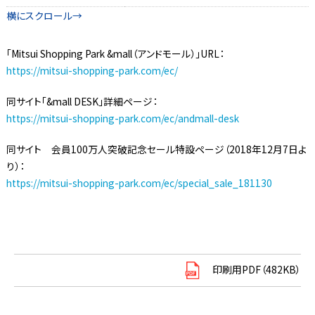
「Mitsui Shopping Park &mall（アンドモール）」URL：
https://mitsui-shopping-park.com/ec/
同サイト「&mall DESK」詳細ページ：
https://mitsui-shopping-park.com/ec/andmall-desk
同サイト 会員100万人突破記念セール特設ページ（2018年12月7日よ
り）：
https://mitsui-shopping-park.com/ec/special_sale_181130
印刷用PDF（482KB）