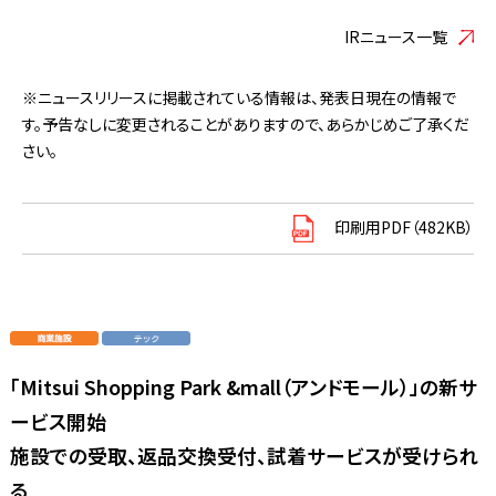
IRニュース一覧
※ニュースリリースに掲載されている情報は、発表日現在の情報で
す。予告なしに変更されることがありますので、あらかじめご了承くだ
さい。
印刷用PDF（482KB）
「Mitsui Shopping Park &mall（アンドモール）」の新サ
ービス開始
施設での受取、返品交換受付、試着サービスが受けられ
る