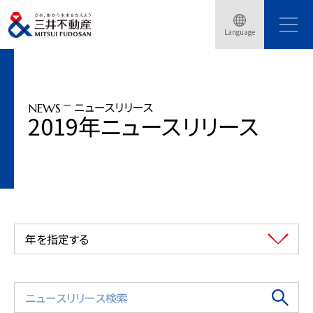
トップページ
ニュースリリース
2019年
Language
「（仮称）京都二条ホテルプロジェクト」2020年夏開業
ニュースリリース
NEWS
2019年ニュースリリース
年を指定する