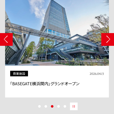
商業施設
2026.04.13
「BASEGATE横浜関内」グランドオープン