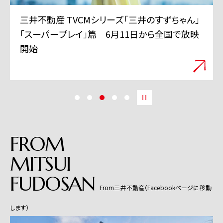
三井不動産 TVCMシリーズ「三井のすずちゃん」
「スーパープレイ」篇 6月11日から全国で放映
開始
FROM
MITSUI
FUDOSAN
From三井不動産（Facebookページに移動
します）