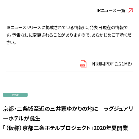
IRニュース一覧
※ニュースリリースに掲載されている情報は、発表日現在の情報で
す。予告なしに変更されることがありますので、あらかじめご了承くだ
さい。
印刷用PDF（1.21MB）
京都・二条城至近の三井家ゆかりの地に ラグジュアリ
ーホテルが誕生
「（仮称）京都二条ホテルプロジェクト」2020年夏開業