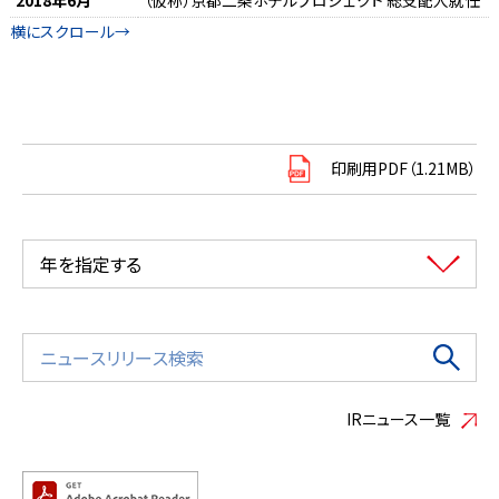
印刷用PDF（1.21MB）
年を指定する
IRニュース一覧