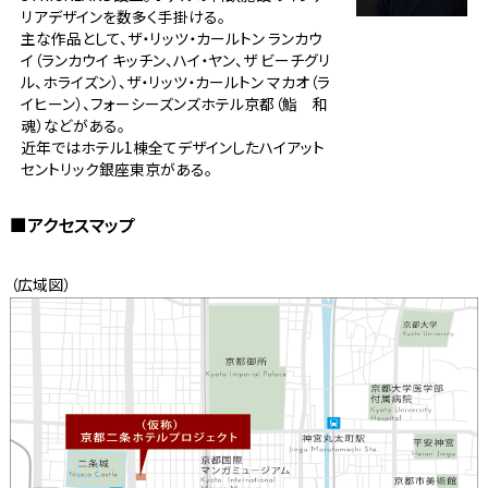
リアデザインを数多く手掛ける。
主な作品として、ザ・リッツ・カールトン ランカウ
イ（ランカウイ キッチン、ハイ・ヤン、ザ ビーチグリ
ル、ホライズン）、ザ・リッツ・カールトン マカオ（ラ
イヒーン）、フォーシーズンズホテル京都（鮨 和
魂）などがある。
近年ではホテル1棟全てデザインしたハイアット
セントリック銀座東京がある。
■アクセスマップ
（広域図）