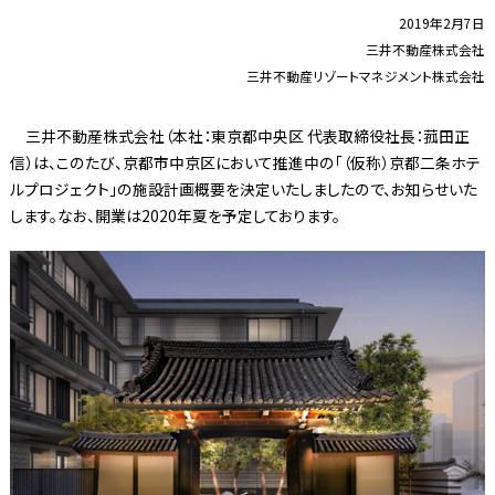
2019年2月7日
三井不動産株式会社
三井不動産リゾートマネジメント株式会社
三井不動産株式会社（本社：東京都中央区 代表取締役社長：菰田正
信）は、このたび、京都市中京区において推進中の「（仮称）京都二条ホテ
ルプロジェクト」の施設計画概要を決定いたしましたので、お知らせいた
します。なお、開業は2020年夏を予定しております。