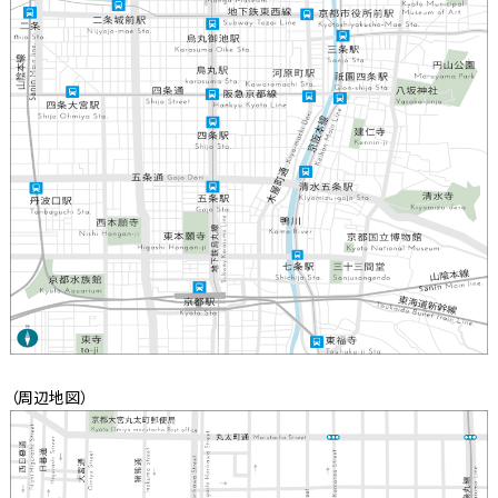
（周辺地図）