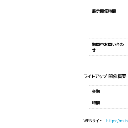
展示開催時間
期間中お問い合わ
せ
ライトアップ 開催概要
会期
時間
WEBサイト
https://mit