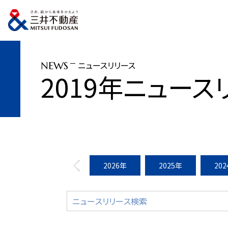
トップページ
ニュースリリース
2019年
重要文化財「三井本館」開館90
ニュースリリース
NEWS
2019年ニュース
2026年
2025年
20