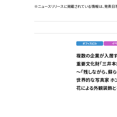
※ニュースリリースに掲載されている情報は、発表日
複数の企業が入居す
重要文化財「三井本
～「残しながら、蘇
世界的な写真家 ホ
花による外観装飾と夜