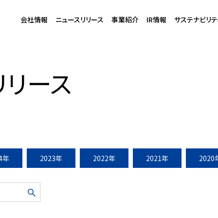
会社情報
ニュースリリース
事業紹介
IR情報
サステナビリテ
周年
リリース
24年
2023年
2022年
2021年
2020