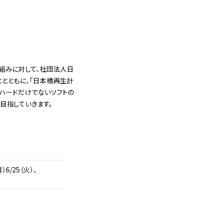
組みに対して、社団法人日
ととともに、「日本橋再生計
、ハードだけでないソフトの
目指していきます。
）6/25（火）、