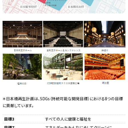
＊日本橋再生計画は、SDGs（持続可能な開発目標）における8つの目標
に貢献しています。
目標3
すべての人に健康と福祉を
目標7
エネルギーをみんなにそしてクリーンに