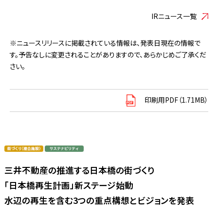
IRニュース一覧
※ニュースリリースに掲載されている情報は、発表日現在の情報で
す。予告なしに変更されることがありますので、あらかじめご了承くだ
さい。
印刷用PDF（1.71MB）
三井不動産の推進する日本橋の街づくり
「日本橋再生計画」新ステージ始動
水辺の再生を含む3つの重点構想とビジョンを発表