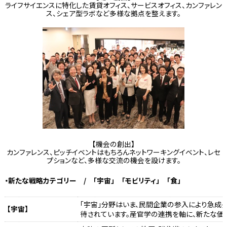
ライフサイエンスに特化した賃貸オフィス、サービスオフィス、カンファレン
ス、シェア型ラボなど多様な拠点を整えます。
【機会の創出】
カンファレンス、ピッチイベントはもちろんネットワーキングイベント、レセ
プションなど、多様な交流の機会を設けます。
・新たな戦略カテゴリー / 「宇宙」 「モビリティ」 「食」
「宇宙」分野はいま、民間企業の参入により急成
【宇宙】
待されています。産官学の連携を軸に、新たな価