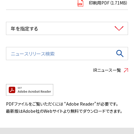
印刷用PDF（1.71MB）
年を指定する
IRニュース一覧
PDFファイルをご覧いただくには “Adobe Reader”が必要です。
最新版はAdobe社のWebサイトより無料でダウンロードできます。