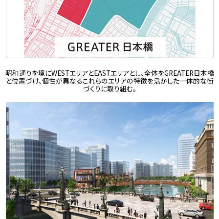
昭和通りを境にWESTエリアとEASTエリアとし、全体をGREATER日本橋
と位置づけ、個性が異なるこれらのエリアの特徴を活かした一体的な街
づくりに取り組む。