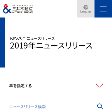
トップページ
ニュースリリース
2019年
Language
「日本橋再生計画」新ステージ始動
ニュースリリース
NEWS
2019年ニュースリリース
年を指定する