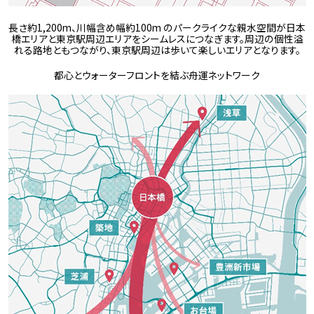
長さ約1,200m、川幅含め幅約100m のパークライクな親水空間が日本
橋エリアと東京駅周辺エリアをシームレスにつなぎます。周辺の個性溢
れる路地ともつながり、東京駅周辺は歩いて楽しいエリアとなります。
都心とウォーターフロントを結ぶ舟運ネットワーク