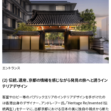
エントランス
(2) 伝統、遺産、京都の情緒を感じながら発見の旅へと誘うイン
テリアデザイン
客室やロビー等のパブリックエリアのインテリアデザインを手がけたの
は香港出身のデザイナー、アンドレ・フー氏。「Heritage Re/Invented（伝
統再生）」をテーマに、古都京都における日本の美に独自の視点から新た