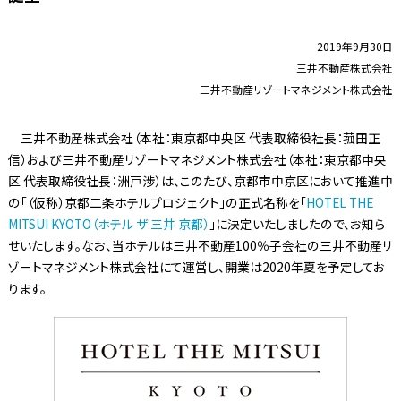
2019年9月30日
三井不動産株式会社
三井不動産リゾートマネジメント株式会社
三井不動産株式会社（本社：東京都中央区 代表取締役社長：菰田正
信）および三井不動産リゾートマネジメント株式会社（本社：東京都中央
区 代表取締役社長：洲戸渉）は、このたび、京都市中京区において推進中
の「（仮称）京都二条ホテルプロジェクト」の正式名称を「
HOTEL THE
MITSUI KYOTO（ホテル ザ 三井 京都）
」に決定いたしましたので、お知ら
せいたします。なお、当ホテルは三井不動産100％子会社の三井不動産リ
ゾートマネジメント株式会社にて運営し、開業は2020年夏を予定してお
ります。