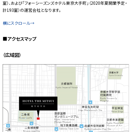
室）、および「フォーシーズンズホテル東京大手町」（2020年夏開業予定・
計193室）の運営会社となります。
■アクセスマップ
（広域図）