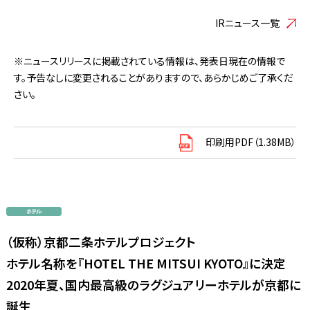
IRニュース一覧
※ニュースリリースに掲載されている情報は、発表日現在の情報で
す。予告なしに変更されることがありますので、あらかじめご了承くだ
さい。
印刷用PDF（1.38MB）
（仮称）京都二条ホテルプロジェクト
ホテル名称を『HOTEL THE MITSUI KYOTO』に決定
2020年夏、国内最高級のラグジュアリーホテルが京都に
誕生