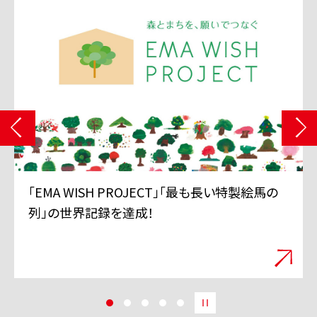
「EMA WISH PROJECT」「最も長い特製絵馬の
列」の世界記録を達成！