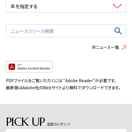
年を指定する
IRニュース一覧
PDFファイルをご覧いただくには “Adobe Reader”が必要です。
最新版はAdobe社のWebサイトより無料でダウンロードできます。
PICK UP
注目コンテンツ