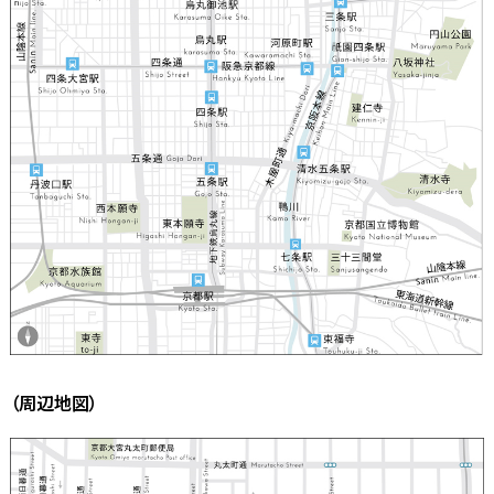
（周辺地図）