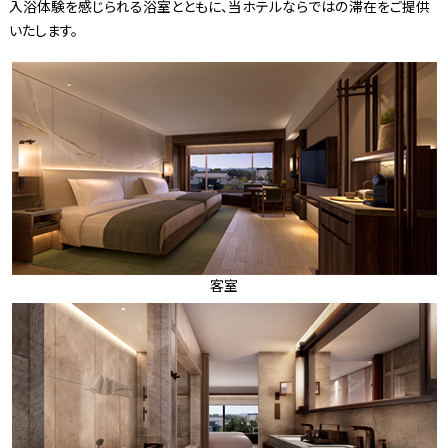
入浴体験を感じられる浴室とともに、当ホテルならではの滞在をご提供
いたします。
客室