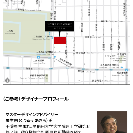
（ご参考）デザイナープロフィール
マスターデザインアドバイザー
栗生明（くりゅう あきら）氏
千葉県生まれ。早稲田大学大学院理工学研究科
修了後、（株）槇総合計画事務所勤務を経て、