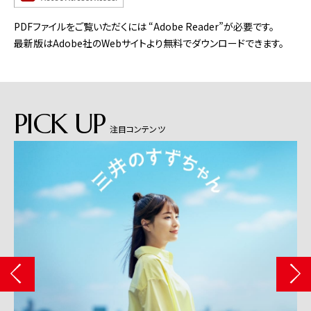
PDFファイルをご覧いただくには “Adobe Reader”が必要です。
最新版はAdobe社のWebサイトより無料でダウンロードできます。
PICK UP
注目コンテンツ