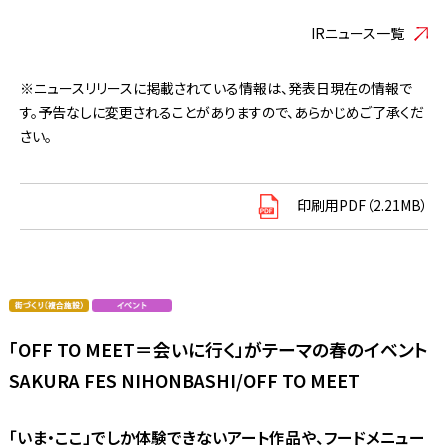
IRニュース一覧
※ニュースリリースに掲載されている情報は、発表日現在の情報で
す。予告なしに変更されることがありますので、あらかじめご了承くだ
さい。
印刷用PDF（2.21MB）
「OFF TO MEET＝会いに行く」がテーマの春のイベント
SAKURA FES NIHONBASHI/OFF TO MEET
「いま・ここ」でしか体験できないアート作品や、フードメニュー