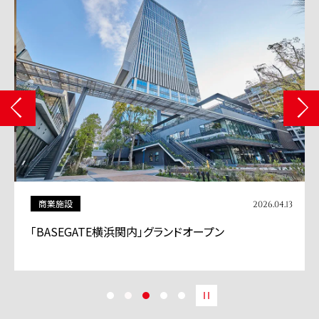
商業施設
2026.04.13
「BASEGATE横浜関内」グランドオープン