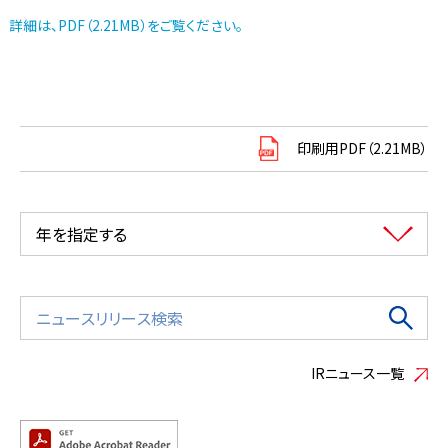
詳細は、PDF（2.21MB）をご覧ください。
印刷用PDF（2.21MB）
年を指定する
IRニュース一覧