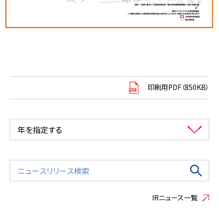
印刷用PDF（850KB）
年を指定する
IRニュース一覧