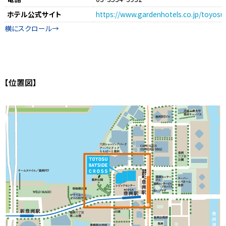
ホテル公式サイト
https://www.gardenhotels.co.jp/toyosu
【位置図】