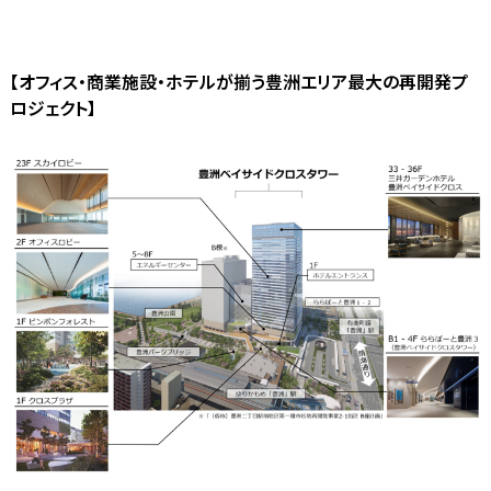
【オフィス・商業施設・ホテルが揃う豊洲エリア最大の再開発プ
ロジェクト】