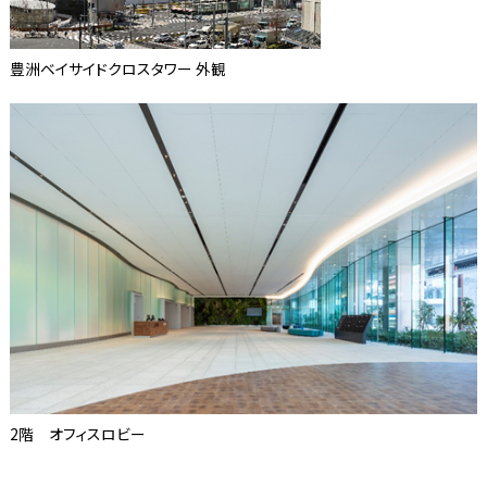
豊洲ベイサイドクロスタワー 外観
2階 オフィスロビー