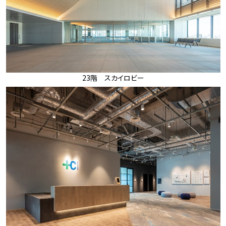
23階 スカイロビー