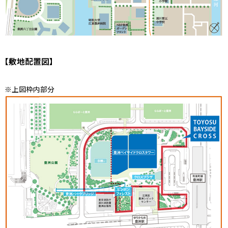
【敷地配置図】
※上図枠内部分