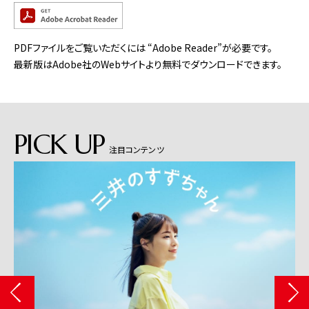
PDFファイルをご覧いただくには “Adobe Reader”が必要です。
最新版はAdobe社のWebサイトより無料でダウンロードできます。
PICK UP
注目コンテンツ