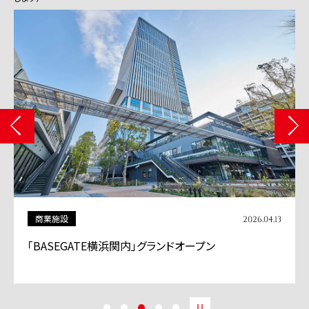
商業施設
2026.04.13
「BASEGATE横浜関内」グランドオープン