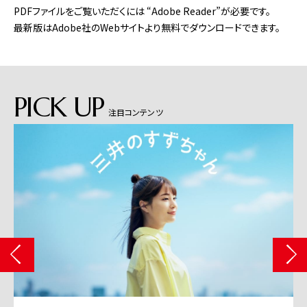
PDFファイルをご覧いただくには “Adobe Reader”が必要です。
最新版はAdobe社のWebサイトより無料でダウンロードできます。
PICK UP
注目コンテンツ