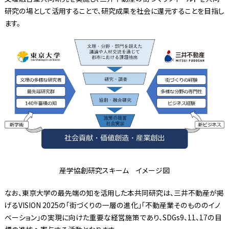
研究の場として活用することで、研究成果を社会に還元することを目指し
ます。
産学協創研究スキーム イメージ図
なお、東京大学の最先端の知を活用した本共同研究は、三井不動産が掲
げるVISION 2025の「街づくりの一層の進化」「不動産業そのもののイノ
ベーション」の実現に向けた重要な経営施策であり、SDGs9、11、17の目