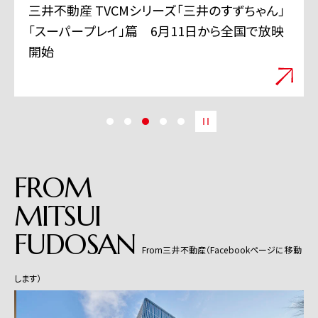
三井不動産 TVCMシリーズ「三井のすずちゃん」
「スーパープレイ」篇 6月11日から全国で放映
開始
FROM
MITSUI
FUDOSAN
From三井不動産（Facebookページに移動
します）