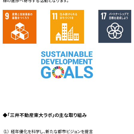
標の進捗へ寄与する活動となります。
◆「三井不動産東大ラボ」の主な取り組み
経年優化を科学し、新たな都市ビジョンを提言