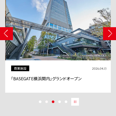
商業施設
2026.04.13
「BASEGATE横浜関内」グランドオープン