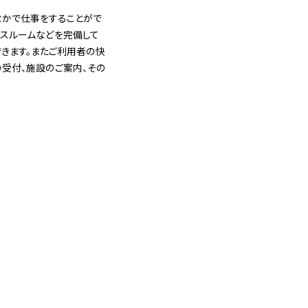
のなかで仕事をすることがで
クスルームなどを完備して
きます。またご利用者の快
の受付、施設のご案内、その