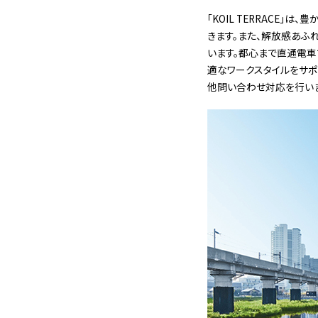
「KOIL TERRACE
きます。また、解放感あふ
います。都心まで直通電車
適なワークスタイルをサポ
他問い合わせ対応を行いま