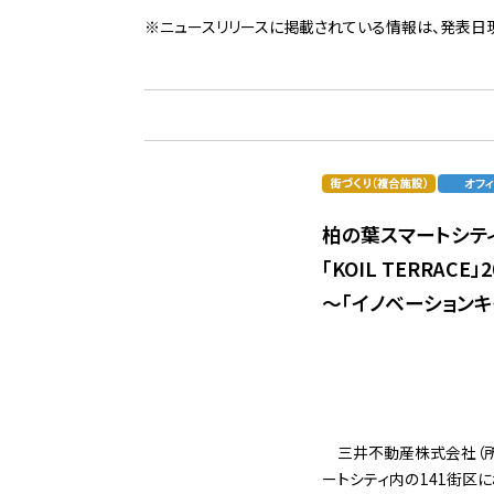
※ニュースリリースに掲載されている情報は、発表日
柏の葉スマートシテ
「KOIL TERRACE
～「イノベーション
三井不動産株式会社（
ートシティ内の141街区におい