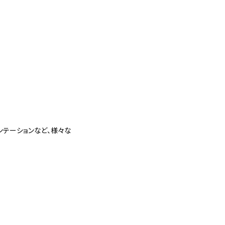
ンテーションなど、様々な