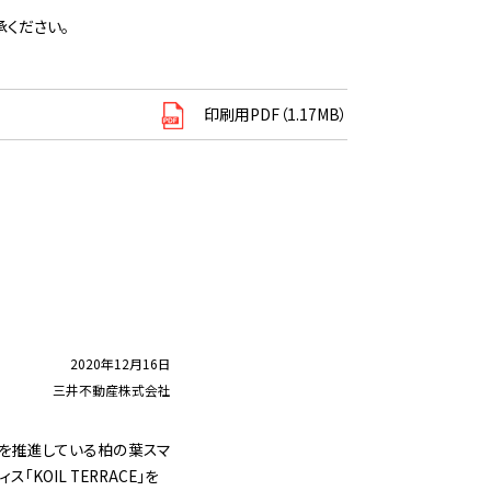
ください。
印刷用PDF（1.17MB）
2020年12月16日
三井不動産株式会社
を推進している柏の葉スマ
「KOIL TERRACE」を