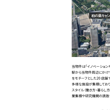
当物件は「イノベーション
駅から当物件周辺にかけて
をモチーフとした20 店
多様な施設が集積しており
スタイル（働き方・暮らし
業集積や研究機関の誘致