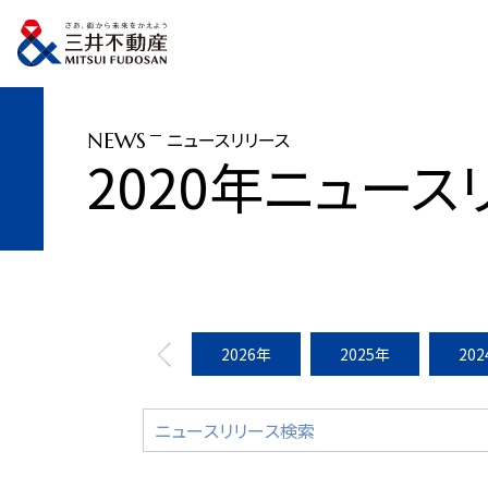
トップページ
ニュースリリース
2020年
柏の葉スマートシティでの新産業創
ニュースリリース
NEWS
2020年ニュース
2026年
2025年
20