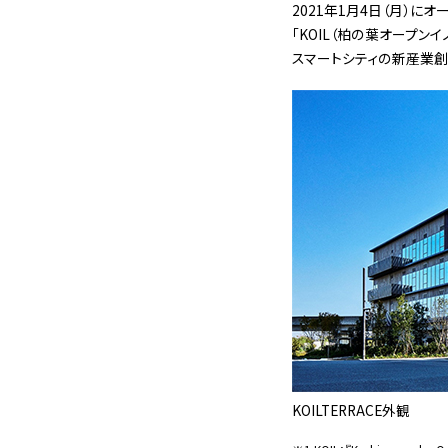
2021年1月4日（月）に
「KOIL（柏の葉オープンイ
スマートシティの新産業創
KOILTERRACE外観