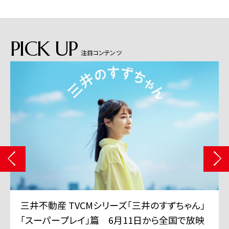
PICK UP
注目コンテンツ
三井不動産 TVCMシリーズ「三井のすずちゃん」
「スーパープレイ」篇 6月11日から全国で放映