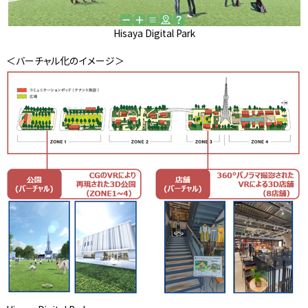
Hisaya Digital Park
＜バーチャル化のイメージ＞