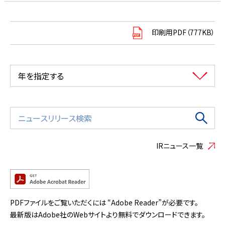
印刷用PDF（777KB）
年を指定する
IRニュース一覧
PDFファイルをご覧いただくには “Adobe Reader”が必要です。
最新版はAdobe社のWebサイトより無料でダウンロードできます。