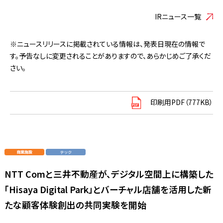
IRニュース一覧
※ニュースリリースに掲載されている情報は、発表日現在の情報で
す。予告なしに変更されることがありますので、あらかじめご了承くだ
さい。
印刷用PDF（777KB）
NTT Comと三井不動産が、デジタル空間上に構築した
「Hisaya Digital Park」とバーチャル店舗を活用した新
たな顧客体験創出の共同実験を開始