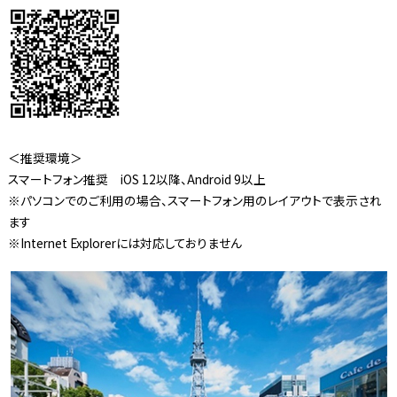
＜推奨環境＞
スマートフォン推奨 iOS 12以降、Android 9以上
※パソコンでのご利用の場合、スマートフォン用のレイアウトで表示され
ます
※Internet Explorerには対応しておりません