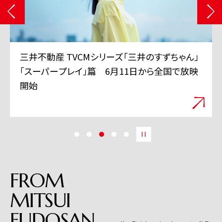
三井不動産 TVCMシリーズ「三井のすずちゃん」
「スーパープレイ」篇 6月11日から全国で放映
開始
FROM
MITSUI
FUDOSAN