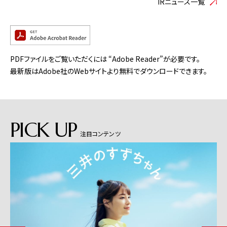
IRニュース一覧
PDFファイルをご覧いただくには “Adobe Reader”が必要です。
最新版はAdobe社のWebサイトより無料でダウンロードできます。
PICK UP
注目コンテンツ