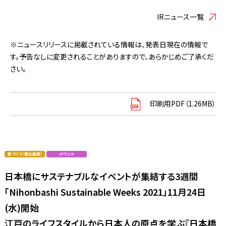
IRニュース一覧
※ニュースリリースに掲載されている情報は、発表日現在の情報で
す。予告なしに変更されることがありますので、あらかじめご了承くだ
さい。
印刷用PDF（1.26MB）
日本橋にサステナブルなイベントが集結する3週間
「Nihonbashi Sustainable Weeks 2021」11月24日
(水)開始
江戸のライフスタイルから日本人の原点を学ぶ『日本橋