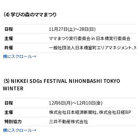
（4）学びの森のママまつり
日程
11月27日(土)～28日(日)
主催
ママまつり実行委員会 in 日本橋実行委員会
共催
一般社団法人日本橋室町エリアマネジメント、N
（5）NIKKEI SDGs FESTIVAL NIHONBASHI TOKYO
WINTER
日程
12月6日(月)～12月10日(金)
主催
株式会社日本経済新聞社、株式会社日経BP
特別協力
三井不動産株式会社