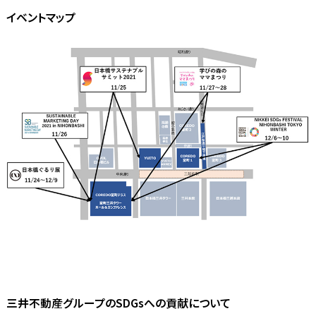
イベントマップ
三井不動産グループのSDGsへの貢献について