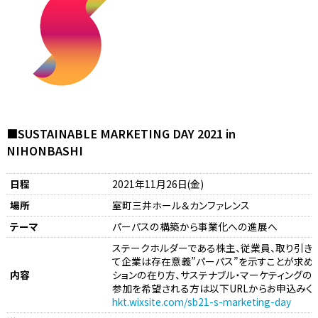
■SUSTAINABLE MARKETING DAY 2021 in
NIHONBASHI
日程
2021年11月26日(金)
場所
室町三井ホール＆カンファレンス
テーマ
パーパスの構築から事業化への進展へ
ステークホルダーである株主、従業員、取り引き
て企業は存在意義”パーパス”を示すことが求め
内容
ションの在り方、サステナブル・マーケティングの
参加を希望される方は以下URLからお申込みく
hkt.wixsite.com/sb21-s-marketing-day