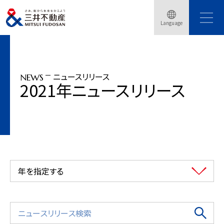
トップページ
ニュースリリース
2021年
Language
「Nihonbashi Sustainable Weeks 2021」11月24日開始
ニュースリリース
NEWS
2021年ニュースリリース
年を指定する