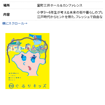
場所
室町三井ホール＆カンファレンス
小学3～6年生が考える未来の街や暮らしのプレ
内容
江戸時代からヒントを得た、フレッシュで自由なア