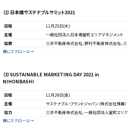
（2）日本橋サステナブルサミット2021
日程
11月25日(木)
主催
一般社団法人日本橋室町エリアマネジメント
協賛
三井不動産株式会社、野村不動産株式会社、三
（3）SUSTAINABLE MARKETING DAY 2021 in
NIHONBASHI
日程
11月26日(金)
主催
サステナブル・ブランドジャパン（株式会社博展）
協力
三井不動産株式会社、一般社団法人室町エリア