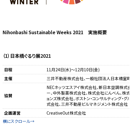
Nihonbashi Sustainable Weeks 2021 実施概要
（1）日本橋ぐるり展2021
日程
11月24日(水)～12月10日(金)
主催
三井不動産株式会社、一般社団法人日本橋室町
NECネッツエスアイ株式会社、新日本空調株式
ー、中外製薬株式会社、株式会社にんべん、株式会
協賛
ョンズ株式会社、ボストン・コンサルティング・グ
式会社、三井不動産ビルマネジメント株式会社
企画運営
CreativeOut株式会社