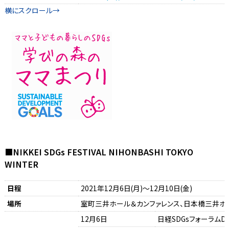
■NIKKEI SDGs FESTIVAL NIHONBASHI TOKYO
WINTER
日程
2021年12月6日(月)～12月10日(金)
場所
室町三井ホール＆カンファレンス、日本橋三井ホ
12月6日
日経SDGsフォーラムDA