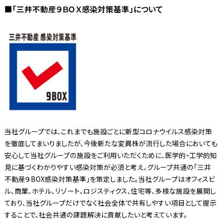
■「三井不動産９ＢＯＸ感染対策基準」について
当社グループでは、これまでも施設ごとに新型コロナウイルス感染対策
を徹底してまいりましたが、今後新たな変異株が流行した場合においても
安心して当社グループの施設をご利用いただくために、医学的・工学的知
見に基づくわかりやすい感染対策が必須と考え、グループ共通の「三井
不動産９BOX感染対策基準」を策定しました。当社グループはオフィスビ
ル、商業、ホテル、リゾート、ロジスティクス、住宅等、多様な施設を展開し
ており、当社グループだけでなく社会全体で共有しやすい項目として提示
することで、社会共通の課題解決に貢献したいと考えています。