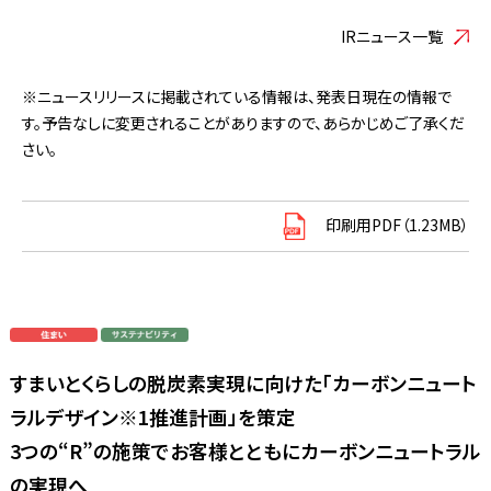
IRニュース一覧
※ニュースリリースに掲載されている情報は、発表日現在の情報で
す。予告なしに変更されることがありますので、あらかじめご了承くだ
さい。
印刷用PDF（1.23MB）
すまいとくらしの脱炭素実現に向けた「カーボンニュート
ラルデザイン※1推進計画」を策定
3つの“R”の施策でお客様とともにカーボンニュートラル
の実現へ