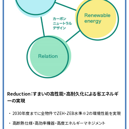
Reduction：すまいの高性能・高耐久化による省エネルギ
ーの実現
2030年度までに全物件でZEH・ZEB水準※2の環境性能を実現
高断熱仕様・高効率機器・高度エネルギーマネジメント