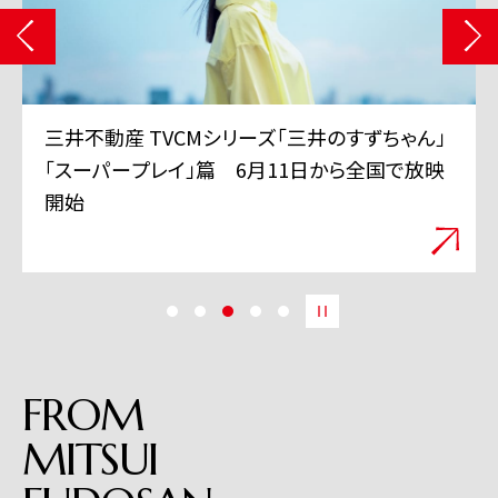
三井不動産 TVCMシリーズ「三井のすずちゃん」
「スーパープレイ」篇 6月11日から全国で放映
開始
FROM
MITSUI