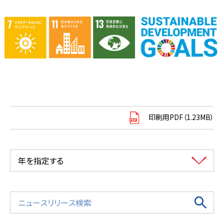
印刷用PDF（1.23MB）
年を指定する