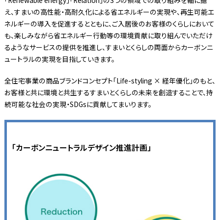
え、すまいの高性能・高耐久化による省エネルギーの実現や、再生可能エ
ネルギーの導入を促進するとともに、ご入居後のお客様のくらしにおいて
も、楽しみながら省エネルギー行動等の環境貢献に取り組んでいただけ
るようなサービスの提供を推進し、すまいとくらしの両面からカーボンニ
ュートラルの実現を目指していきます。
全住宅事業の商品ブランドコンセプト「Life-styling × 経年優化」のもと、
お客様と共に環境と共生するすまいとくらしの未来を創造することで、持
続可能な社会の実現・SDGsに貢献してまいります。
「カーボンニュートラルデザイン推進計画」