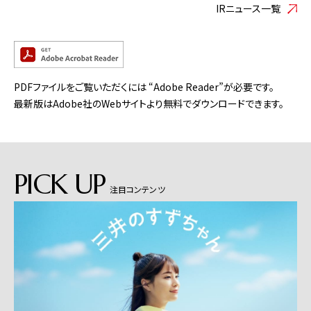
IRニュース一覧
PDFファイルをご覧いただくには “Adobe Reader”が必要です。
最新版はAdobe社のWebサイトより無料でダウンロードできます。
PICK UP
注目コンテンツ