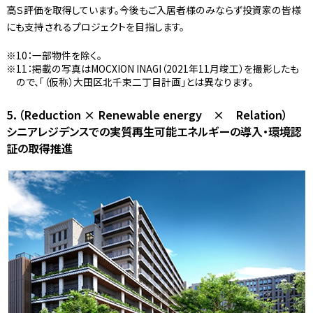
高Ｓ評価を取得しています。今後もご入居者様のみならず投資家の皆様
にも支持されるプロジェクトを目指します。
10：一部物件を除く。
11：掲載の写真はMOCXION INAGI（2021年11月竣工）を撮影したも
ので、「（仮称）大田区北千束二丁目計画」とは異なります。
5．（Reduction × Renewable energy × Relation）
シニアレジデンスでの実質再生可能エネルギーの導入・環境認
証の取得推進