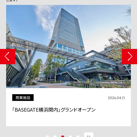
商業施設
2026.04.13
「BASEGATE横浜関内」グランドオープン