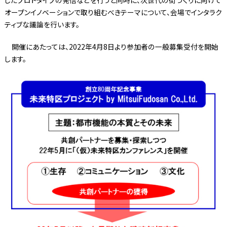
オープンイノベーションで取り組むべきテーマについて、会場でインタラク
ティブな議論を行います。
開催にあたっては、2022年4月8日より参加者の一般募集受付を開始
します。