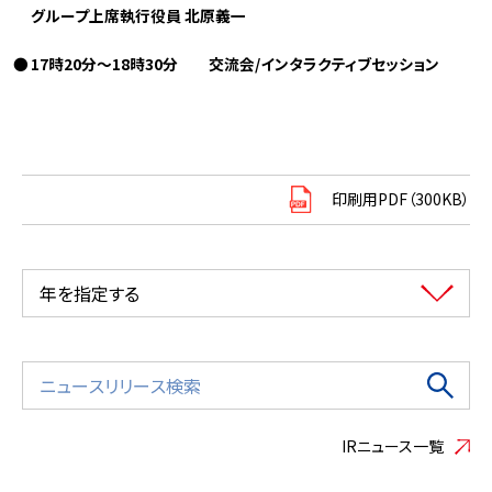
グループ上席執行役員 北原義一
17時20分～18時30分 交流会/インタラクティブセッション
印刷用PDF（300KB）
年を指定する
IRニュース一覧