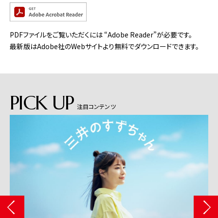
PDFファイルをご覧いただくには “Adobe Reader”が必要です。
最新版はAdobe社のWebサイトより無料でダウンロードできます。
PICK UP
注目コンテンツ