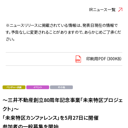
IRニュース一覧
※ニュースリリースに掲載されている情報は、発表日現在の情報で
す。予告なしに変更されることがありますので、あらかじめご了承くだ
さい。
印刷用PDF（300KB）
～三井不動産創立80周年記念事業「未来特区プロジェ
クト」～
「未来特区カンファレンス」を5月27日に開催
参加者の一般募集を開始