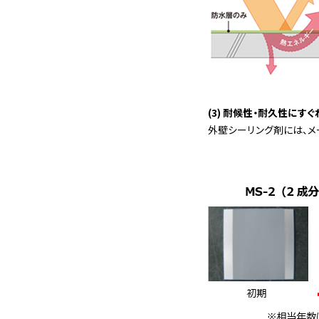
(3) 耐候性・耐久性に
外壁シーリング剤には、メ