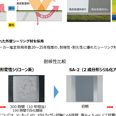
すぐれた外壁シーリング材を採用
ーカー推定耐用年数20～25年程度の、耐候性・耐久性に優れたシーリング材（