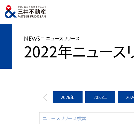
トップページ
ニュースリリース
2022年
三井不動産レジデンシャル 高
ニュースリリース
NEWS
2022年ニュース
2026年
2025年
20