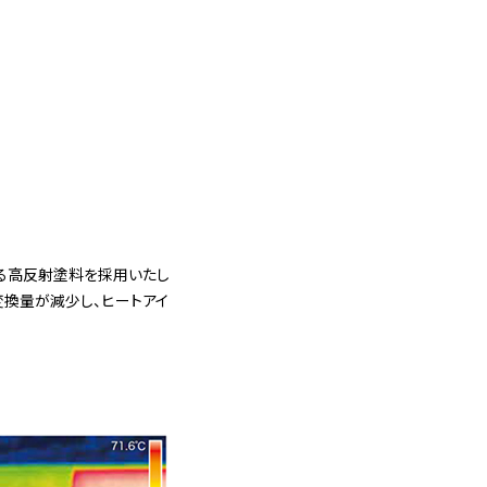
る高反射塗料を採用いたし
変換量が減少し、ヒートアイ