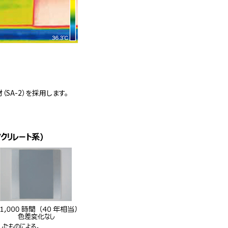
SA-2）を採用します。