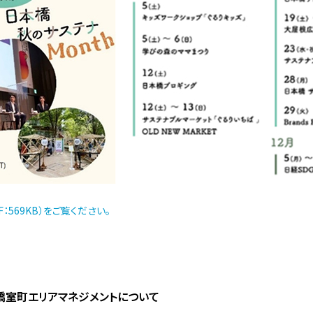
：569KB）をご覧ください。
橋室町エリアマネジメントについて