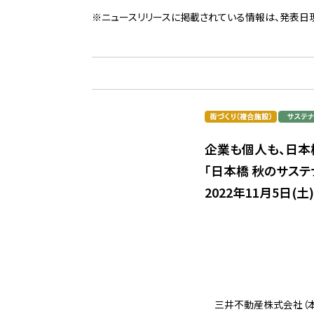
※ニュースリリースに掲載されている情報は、発表日
企業も個人も、日本
「日本橋 秋のサステナM
2022年11月5日(
三井不動産株式会社（本