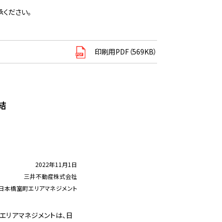
ください。
印刷用PDF（569KB）
結
2022年11月1日
三井不動産株式会社
日本橋室町エリアマネジメント
エリアマネジメントは、日