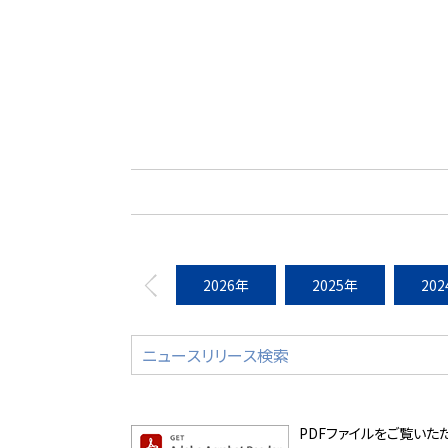
2026年
2025年
20
PDFファイルをご覧いただく