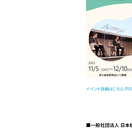
イベント詳細はこちら（PDF
■一般社団法人 日本