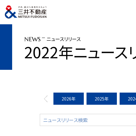
トップページ
ニュースリリース
2022年
「日本橋 秋のサステナMonth 
ニュースリリース
NEWS
2022年ニュース
2026年
2025年
20