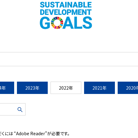
24年
2023年
2022年
2021年
2020
には “Adobe Reader”が必要です。