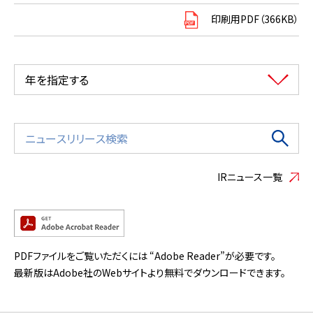
印刷用PDF（366KB）
年を指定する
IRニュース一覧
PDFファイルをご覧いただくには “Adobe Reader”が必要です。
最新版はAdobe社のWebサイトより無料でダウンロードできます。