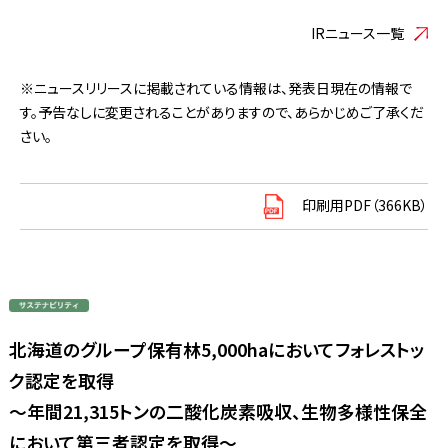
IRニュース一覧
※ニュースリリースに掲載されている情報は、発表日現在の情報で
す。予告なしに変更されることがありますので、あらかじめご了承くだ
さい。
印刷用PDF（366KB）
北海道のグループ保有林5,000haにおいてフォレストッ
ク認定を取得
～年間21,315トンの二酸化炭素吸収、生物多様性保全
において第三者認定を取得～