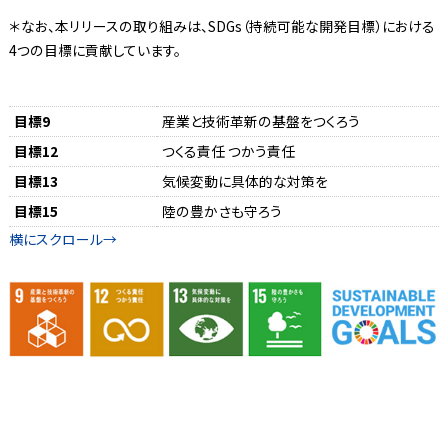
＊なお、本リリースの取り組みは、SDGs（持続可能な開発目標）における
4つの目標に貢献しています。
目標9
産業と技術革新の基盤をつくろう
目標12
つくる責任 つかう責任
目標13
気候変動に具体的な対策を
目標15
陸の豊かさも守ろう