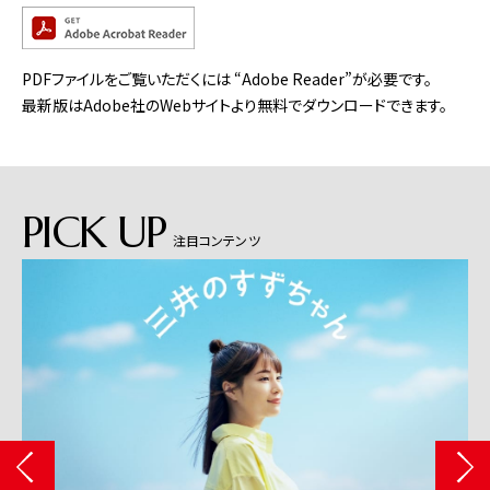
PDFファイルをご覧いただくには “Adobe Reader”が必要です。
最新版はAdobe社のWebサイトより無料でダウンロードできます。
PICK UP
注目コンテンツ