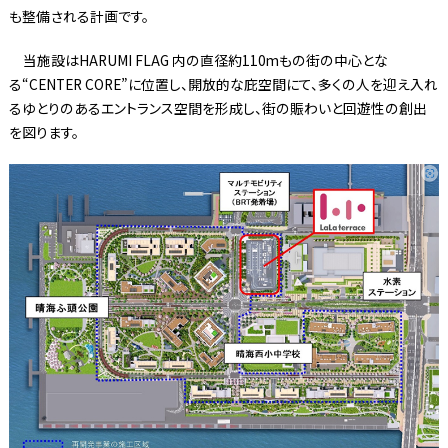
も整備される計画です。
当施設はHARUMI FLAG 内の直径約110mもの街の中心とな
る“CENTER CORE”に位置し、開放的な庇空間にて、多くの人を迎え入れ
るゆとりのあるエントランス空間を形成し、街の賑わいと回遊性の創出
を図ります。