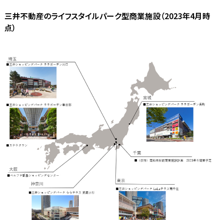
三井不動産のライフスタイルパーク型商業施設（2023年4月時
点）