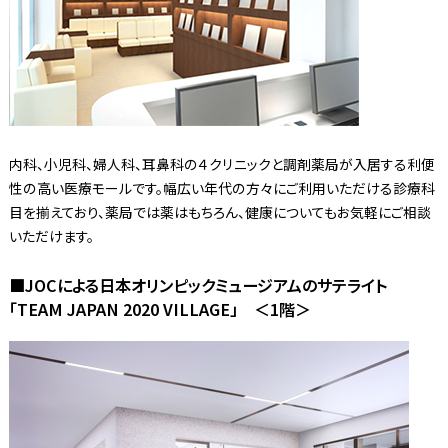
内科、小児科、婦人科、耳鼻科の４クリニックと調剤薬局が入居する利便
性の高い医療モールです。幅広い年代の方々にご利用いただける診療科
目を揃えており、薬局では薬はもちろん、健康についてもお気軽にご相談
いただけます。
■JOCによる日本オリンピックミュージアムのサテライト
「TEAM JAPAN 2020 VILLAGE」 ＜1階＞