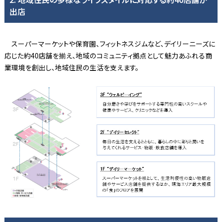
出店
スーパーマーケットや保育園、フィットネスジムなど、デイリーニーズに
応じた約40店舗を揃え、地域のコミュニティ拠点として魅力あふれる商
業環境を創出し、地域住民の生活を支えます。