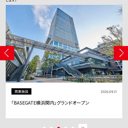
商業施設
2026.04.13
「BASEGATE横浜関内」グランドオープン