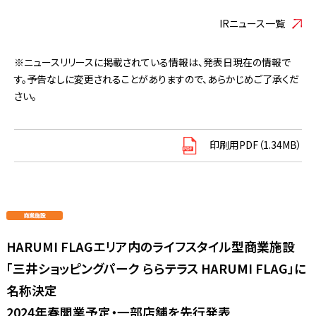
IRニュース一覧
※ニュースリリースに掲載されている情報は、発表日現在の情報で
す。予告なしに変更されることがありますので、あらかじめご了承くだ
さい。
印刷用PDF（1.34MB）
HARUMI FLAGエリア内のライフスタイル型商業施設
「三井ショッピングパーク ららテラス HARUMI FLAG」に
名称決定
2024年春開業予定・一部店舗を先行発表