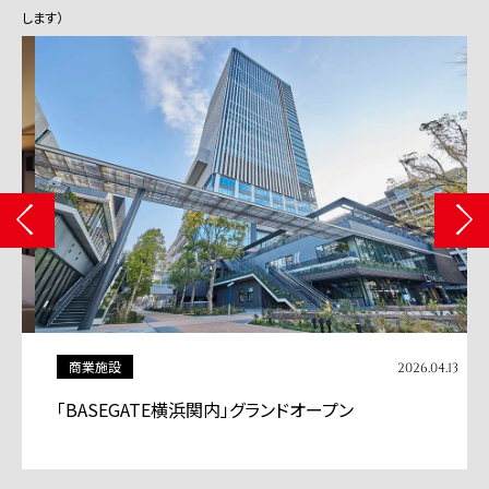
します）
商業施設
2026.04.13
「BASEGATE横浜関内」グランドオープン