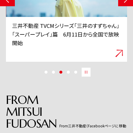
三井不動産 TVCMシリーズ「三井のすずちゃん」
「スーパープレイ」篇 6月11日から全国で放映
開始
FROM
MITSUI
FUDOSAN
From三井不動産（Facebookページに移動