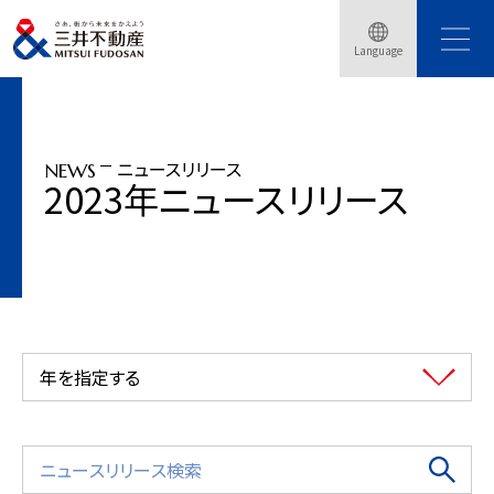
トップページ
ニュースリリース
2023年
Language
子育て支援利用促進サービスの実証実験を柏市で開始
ニュースリリース
NEWS
2023年ニュースリリース
年を指定する