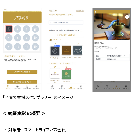
「子育て支援スタンプラリー」のイメージ
＜実証実験の概要＞
対象者： スマートライフパス会員