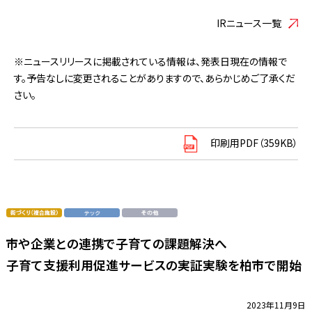
IRニュース一覧
※ニュースリリースに掲載されている情報は、発表日現在の情報で
す。予告なしに変更されることがありますので、あらかじめご了承くだ
さい。
印刷用PDF（359KB）
市や企業との連携で子育ての課題解決へ
子育て支援利用促進サービスの実証実験を柏市で開始
2023年11月9日