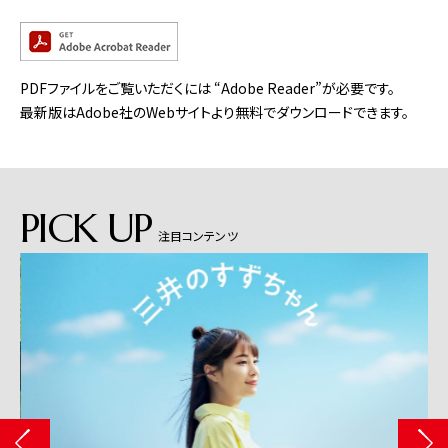
PDFファイルをご覧いただくには “Adobe Reader”が必要です。
最新版はAdobe社のWebサイトより無料でダウンロードできます。
PICK UP
注目コンテンツ