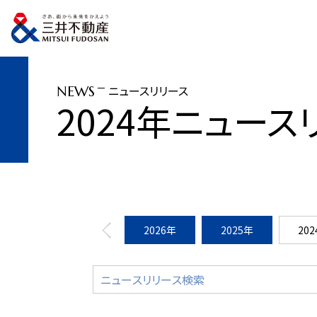
トップページ
ニュースリリース
2024年
JR東日本「STATION WOR
ニュースリリース
NEWS
2024年ニュース
2026年
2025年
20