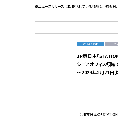
※ニュースリリースに掲載されている情報は、発表日
JR東日本「STATI
シェアオフィス領域
～2024年2月21
JR東日本の「STATI