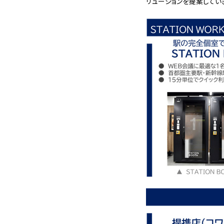
リューションを提案してい