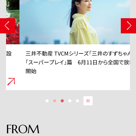
三井不動産 TVCMシリーズ「三井のすずちゃん」
「スーパープレイ」篇 6月11日から全国で放映
開始
FROM