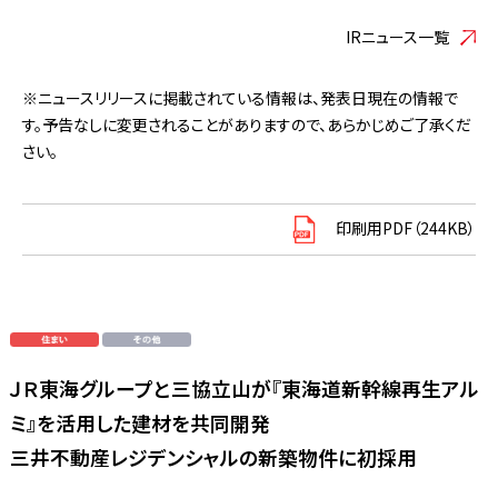
IRニュース一覧
※ニュースリリースに掲載されている情報は、発表日現在の情報で
す。予告なしに変更されることがありますので、あらかじめご了承くだ
さい。
印刷用PDF（244KB）
ＪＲ東海グループと三協立山が『東海道新幹線再生アル
ミ』を活用した建材を共同開発
三井不動産レジデンシャルの新築物件に初採用