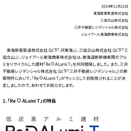
2024年11月21日
東海旅客鉄道株式会社
三協立山株式会社
三井不動産レジデンシャル株式会社
ジェイアール東海商事株式会社
東海旅客鉄道株式会社（以下「JR東海」）、三協立山株式会社（以下「三
協立山」）、ジェイアール東海商事株式会社は、東海道新幹線車両のアル
ミをリサイクルした建材「Re
ALumi T」を共同開発しました。 また、三井
不動産レジデンシャル株式会社（以下「三井不動産レジデンシャル」）の新
築物件において、「Re
ALumi T」がサッシとして初採用されることが決
定しましたので、あわせてお知らせします。
1．「Re
ALumi T」の特長