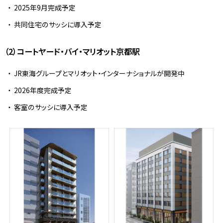
2025年9月完成予定
共同住宅のサッシに導入予定
（2）コートヤード・バイ・マリオット京都駅
JR東海グループとマリオット・インターナショナルが開発中
2026年度完成予定
客室のサッシに導入予定