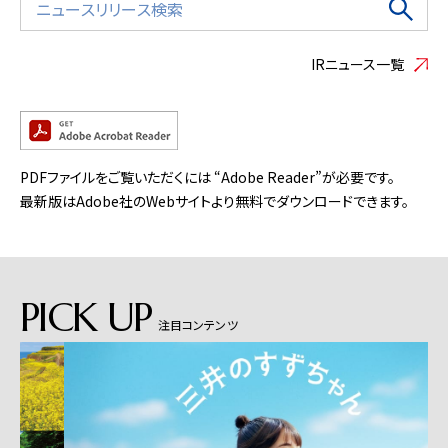
IRニュース一覧
PDFファイルをご覧いただくには “Adobe Reader”が必要です。
最新版はAdobe社のWebサイトより無料でダウンロードできます。
PICK UP
注目コンテンツ