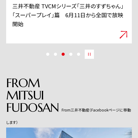
三井不動産 TVCMシリーズ「三井のすずちゃん」
「スーパープレイ」篇 6月11日から全国で放映
開始
FROM
MITSUI
FUDOSAN
From三井不動産（Facebookページに移動
します）