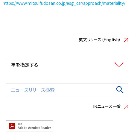
https://www.mitsuifudosan.co.jp/esg_csr/approach/materiality/
英文リリース（English）
年を指定する
IRニュース一覧