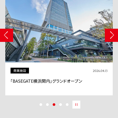
商業施設
2026.04.13
「BASEGATE横浜関内」グランドオープン