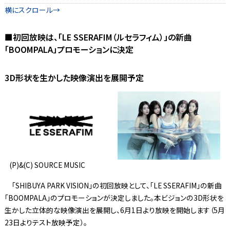
■初回放映は、「LE SSERAFIM（ルセラフィム）」の新曲
「BOOMPALA」プロモーションに決定
3D形状を生かした映像演出を展開予定
(P)&(C) SOURCE MUSIC
「SHIBUYA PARK VISION」の初回放映として、「LE SSERAFIM」の新曲
「BOOMPALA」のプロモーションが決定しました。本ビジョンの3D形状を
生かした立体的な映像演出を展開し、6月1日より放映を開始します（5月
23日よりテスト放映予定）。