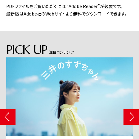
PDFファイルをご覧いただくには “Adobe Reader”が必要です。
最新版はAdobe社のWebサイトより無料でダウンロードできます。
PICK UP
注目コンテンツ