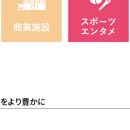
日をより豊かに