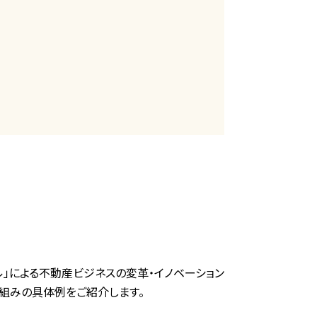
ル」による不動産ビジネスの変革・イノベーション
り組みの具体例をご紹介します。