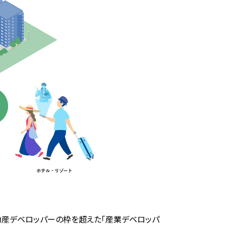
、不動産デベロッパーの枠を超えた「産業デベロッパ