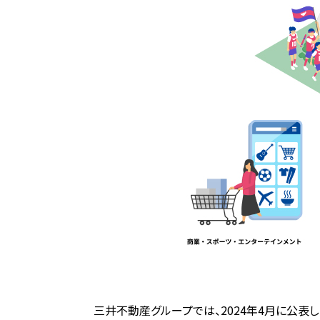
三井不動産グループでは、2024年4月に公表し