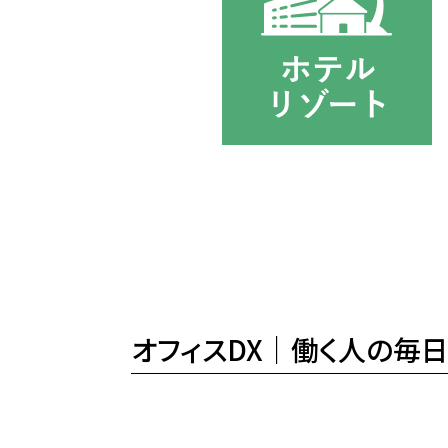
オフィスDX｜働く人の毎