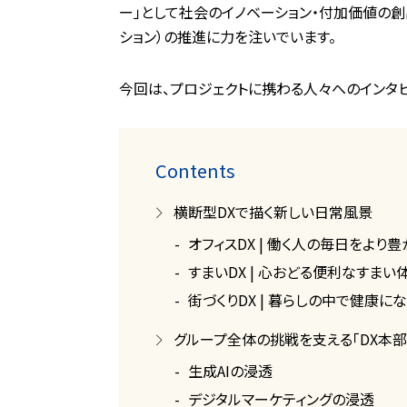
ー」として社会のイノベーション・付加価値の創
ション）の推進に力を注いでいます。
今回は、プロジェクトに携わる人々へのインタ
Contents
横断型DXで描く新しい日常風景
オフィスDX | 働く人の毎日をより豊
すまいDX | 心おどる便利なすま
街づくりDX | 暮らしの中で健康に
グループ全体の挑戦を支える「DX本部
生成AIの浸透
デジタルマーケティングの浸透