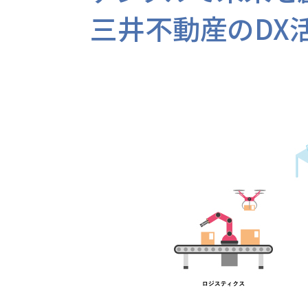
三井不動産のDX