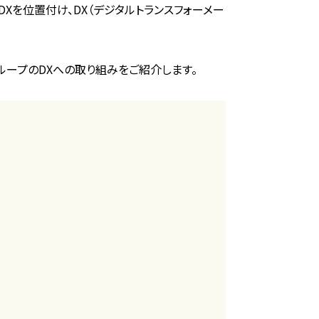
Xを位置付け、DX（デジタルトランスフォーメー
ープのDXへの取り組みをご紹介します。