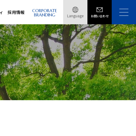
CORPORATE
ィ
採用情報
BRANDING
Language
お問い合わせ