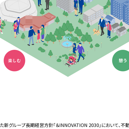
た新グループ長期経営方針「＆INNOVATION 2030」において