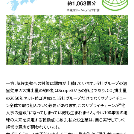
一方、気候変動への対策は課題が山積しています。当社グループの温
室効果ガス排出量の約９割はScope3からの排出であり、CO
排出量
2
の2050年ネットゼロ達成は、当社グループだけでなくサプライチェー
ン全体で取り組んでいく必要があります。このサプライチェーンが“他
人事の連鎖”になってしまっては何も生まれません。今は100年後の地
球の未来を決定する転換点にあり、私たち企業は、自ら実行していく
経営の意志が問われています。