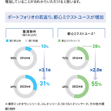
増加していることがおわかりいただけると思います。
ポートフォリオの若返り、都心ミクストユースが増加
※東京ミッドタウンシリーズ、コレドシリーズ、50・55ハドソンヤード、その他大規
模5物件