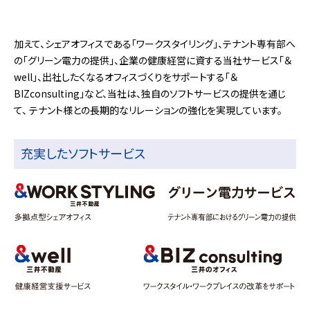
加えて、シェアオフィスである「ワークスタイリング」、テナント専有部へ
の「グリーン電力の提供」、企業の健康経営に資する当社サービス「＆
well」、出社したくなるオフィスづくりをサポートする「＆
BIZconsulting」など、当社は、独自のソフトサービスの提供を通じ
て、 テナント様との長期的なリレーションの強化を実現しています。
充実したソフトサービス