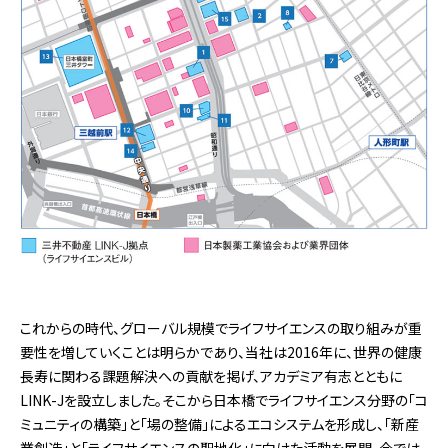
これからの時代、グローバル規模でライフサイエンスの取り組みが重
要性を増していくことは明らかであり、当社は2016年に、世界の健康
長寿に関わる課題解決への貢献を掲げ、アカデミア有志とともに
LINK-Jを設立しました。そこから日本橋でライフサイエンス分野の「コ
ミュニティの構築」と「場の整備」によるエコシステムを形成し、「新産