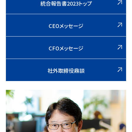
統合報告書2023トップ
CEOメッセージ
CFOメッセージ
社外取締役鼎談