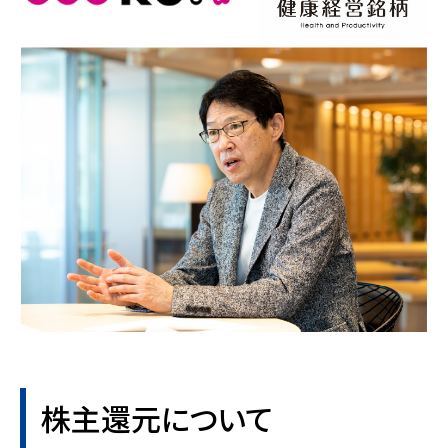
株主還元について