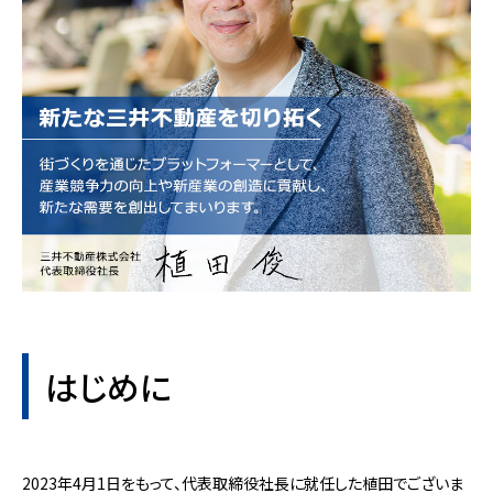
はじめに
2023年4月1日をもって、代表取締役社長に就任した植田でございま