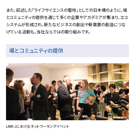
また、前述した「ライフサイエンスの聖地」としての日本橋のように、場
とコミュニティの提供を通じて多くの企業やアカデミアが集まり、エコ
システムが形成され、新たなビジネスの創出や新需要の創造につな
げている活動も、当社ならではの取り組みです。
場とコミュニティの提供
LINK-Jにおけるネットワーキングイベント