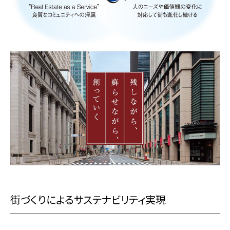
街づくりによるサステナビリティ実現