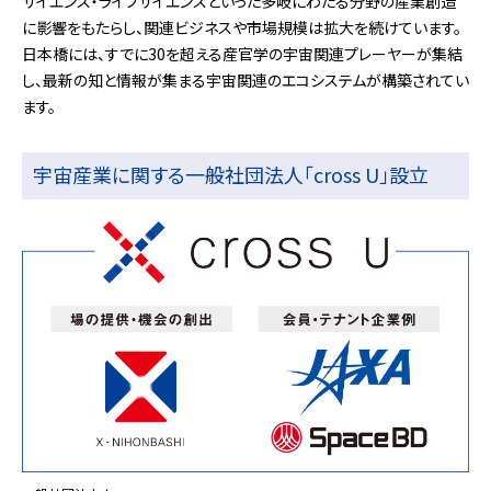
サイエンス・ライフサイエンスといった多岐にわたる分野の産業創造
に影響をもたらし、関連ビジネスや市場規模は拡大を続けています。
日本橋には、すでに30を超える産官学の宇宙関連プレーヤーが集結
し、最新の知と情報が集まる宇宙関連のエコシステムが構築されてい
ます。
宇宙産業に関する一般社団法人「cross U」設立