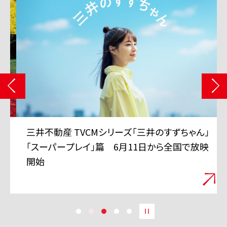
三井不動産 TVCMシリーズ「三井のすずちゃん」
「スーパープレイ」篇 6月11日から全国で放映
開始