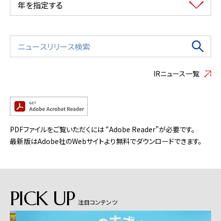
年を指定する
IRニュース一覧
PDFファイルをご覧いただくには “Adobe Reader”が必要です。
最新版はAdobe社のWebサイトより無料でダウンロードできます。
PICK UP
注目コンテンツ