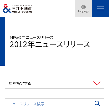
トップページ
ニュースリリース
2012年
Language
「天神西通り スクエア」竣工（2012年3月15日）
ニュースリリース
NEWS
2012年ニュースリリース
年を指定する