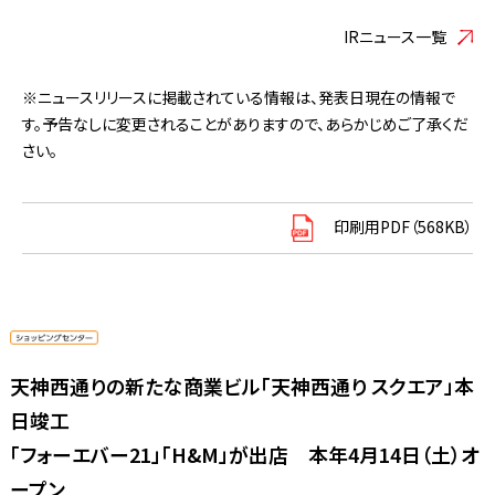
IRニュース一覧
※ニュースリリースに掲載されている情報は、発表日現在の情報で
す。予告なしに変更されることがありますので、あらかじめご了承くだ
さい。
印刷用PDF（568KB）
天神西通りの新たな商業ビル「天神西通り スクエア」本
日竣工
「フォーエバー21」「H&M」が出店 本年4月14日（土）オ
ープン