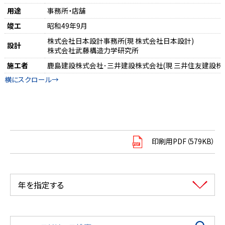
用途
事務所・店舗
竣工
昭和49年9月
株式会社日本設計事務所(現 株式会社日本設計)
設計
株式会社武藤構造力学研究所
施工者
鹿島建設株式会社･三井建設株式会社(現 三井住友建設株式
印刷用PDF（579KB）
年を指定する