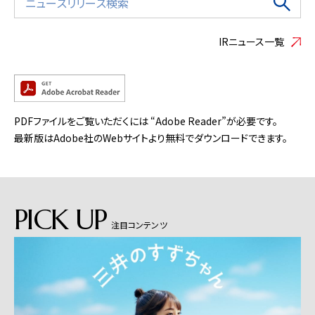
IRニュース一覧
PDFファイルをご覧いただくには “Adobe Reader”が必要です。
最新版はAdobe社のWebサイトより無料でダウンロードできます。
PICK UP
注目コンテンツ