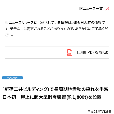
IRニュース一覧
※ニュースリリースに掲載されている情報は、発表日現在の情報で
す。予告なしに変更されることがありますので、あらかじめご了承くだ
さい。
印刷用PDF（579KB）
「新宿三井ビルディング」で長周期地震動の揺れを半減
日本初 屋上に超大型制震装置(約1,800t)を設置
平成25年7月29日