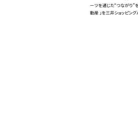
ーツを通じた“つながり”を生
動産 」を三井ショッピング