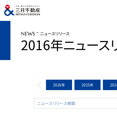
トップページ
ニュースリリース
2016年
「Challenge Park by 
ニュースリリース
NEWS
2016年ニュース
2026年
2025年
20