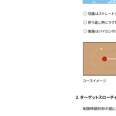
往路はストレート
折り返し時にラグ
復路はパイロンの
コースイメージ
2. ターゲットスローチ
制限時間90秒の間