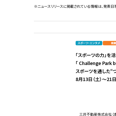
※ニュースリリースに掲載されている情報は、発表日
「スポーツの力」を
「 Challenge Par
スポーツを通した“
8月13日（土）～2
三井不動産株式会社（本