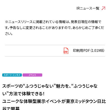
IRニュース一覧
※ニュースリリースに掲載されている情報は、発表日現在の情報で
す。予告なしに変更されることがありますので、あらかじめご了承くだ
さい。
印刷用PDF（1.01MB）
スポーツの“ふつうじゃない”魅力を、“ふつうじゃな
い”方法で体験できる！
ユニークな体験型展示イベントが東京ミッドタウン日比
谷で開幕