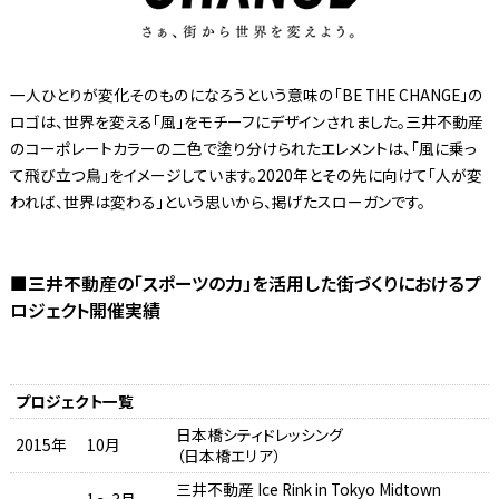
一人ひとりが変化そのものになろうという意味の「BE THE CHANGE」の
ロゴは、世界を変える「風」をモチーフにデザインされました。三井不動産
のコーポレートカラーの二色で塗り分けられたエレメントは、「風に乗っ
て飛び立つ鳥」をイメージしています。2020年とその先に向けて「人が変
われば、世界は変わる」という思いから、掲げたスローガンです。
■三井不動産の「スポーツの力」を活用した街づくりにおけるプ
ロジェクト開催実績
プロジェクト一覧
日本橋シティドレッシング
2015年
10月
（日本橋エリア）
三井不動産 Ice Rink in Tokyo Midtown