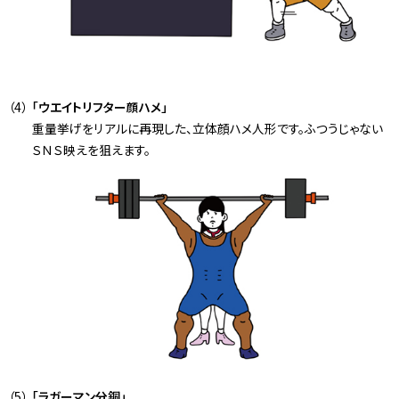
「ウエイトリフター顔ハメ」
重量挙げをリアルに再現した、立体顔ハメ人形です。ふつうじゃない
ＳＮＳ映えを狙えます。
「ラガーマン分銅」