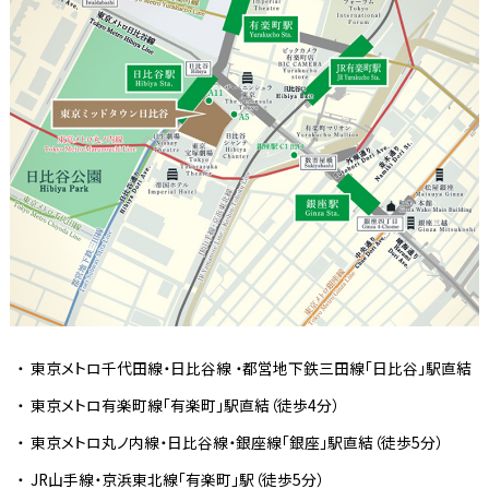
東京メトロ千代田線・日比谷線 ・都営地下鉄三田線「日比谷」駅直結
東京メトロ有楽町線「有楽町」駅直結（徒歩4分）
東京メトロ丸ノ内線・日比谷線・銀座線「銀座」駅直結（徒歩5分）
JR山手線・京浜東北線「有楽町」駅（徒歩5分）