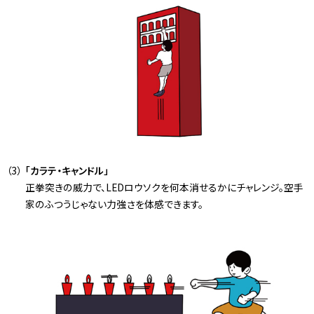
「カラテ・キャンドル」
正拳突きの威力で、LEDロウソクを何本消せるかにチャレンジ。空手
家のふつうじゃない力強さを体感できます。