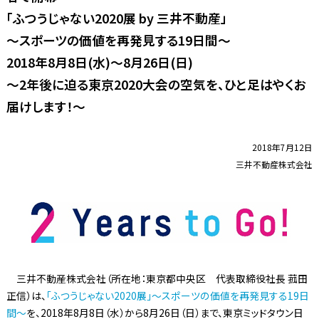
「ふつうじゃない2020展 by 三井不動産」
～スポーツの価値を再発見する19日間～
2018年8月8日(水)～8月26日(日)
～2年後に迫る東京2020大会の空気を、ひと足はやくお
届けします！～
2018年7月12日
三井不動産株式会社
三井不動産株式会社（所在地：東京都中央区 代表取締役社長 菰田
正信）は、
「ふつうじゃない2020展」～スポーツの価値を再発見する19日
間～
を、2018年8月8日（水）から8月26日（日）まで、東京ミッドタウン日