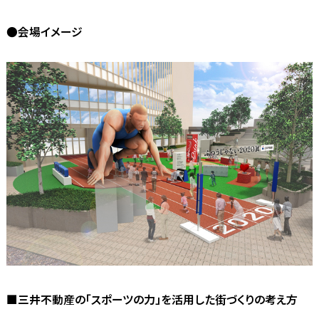
●会場イメージ
■三井不動産の「スポーツの力」を活用した街づくりの考え方