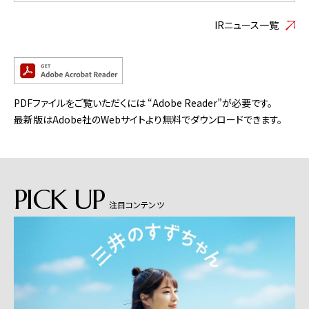
IRニュース一覧
PDFファイルをご覧いただくには “Adobe Reader”が必要です。
最新版はAdobe社のWebサイトより無料でダウンロードできます。
PICK UP
注目コンテンツ