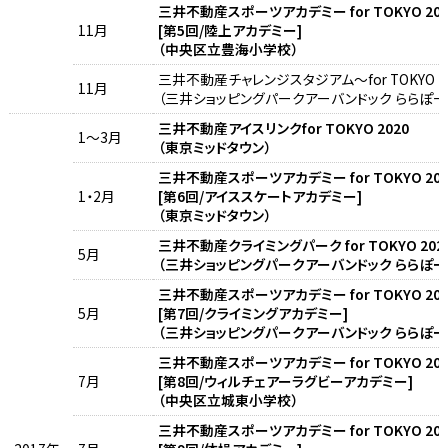
三井不動産スポーツアカデミー for TOKYO 202
11月
[第5回/陸上アカデミー]
（中央区立豊海小学校）
三井不動産チャレンジスタジアム～for TOKYO 
11月
（三井ショッピングパークアーバンドック ららぽー
三井不動産アイスリンクfor TOKYO 2020
1～3月
（東京ミッドタウン）
三井不動産スポーツアカデミー for TOKYO 202
1・2月
[第6回/アイススケートアカデミー]
（東京ミッドタウン）
三井不動産クライミングパーク for TOKYO 202
5月
（三井ショッピングパークアーバンドック ららぽー
三井不動産スポーツアカデミー for TOKYO 202
5月
[第7回/クライミングアカデミー]
（三井ショッピングパークアーバンドック ららぽー
三井不動産スポーツアカデミー for TOKYO 202
7月
[第8回/ウィルチェアーラグビーアカデミー]
（中央区立城東小学校）
三井不動産スポーツアカデミー for TOKYO 202