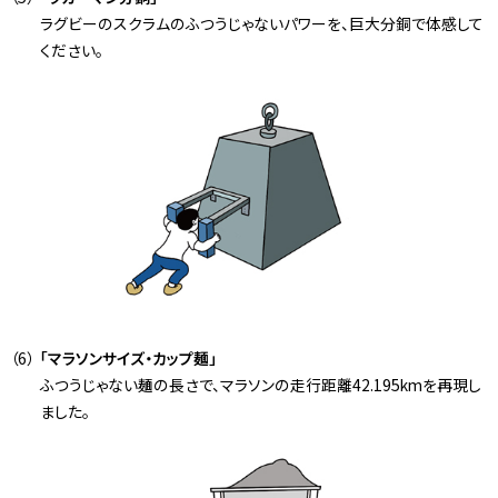
ラグビーのスクラムのふつうじゃないパワーを、巨大分銅で体感して
ください。
「マラソンサイズ・カップ麺」
ふつうじゃない麺の長さで、マラソンの走行距離42.195kmを再現し
ました。