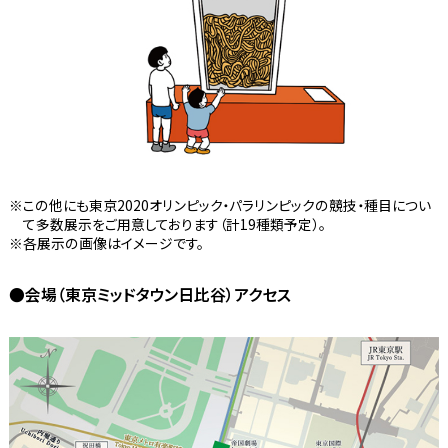
この他にも東京2020オリンピック・パラリンピックの競技・種目につい
て多数展示をご用意しております（計19種類予定）。
各展示の画像はイメージです。
●会場（東京ミッドタウン日比谷）アクセス