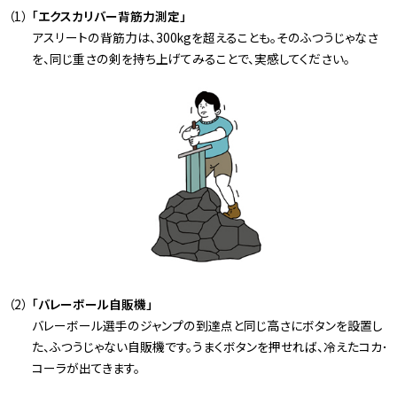
「エクスカリバー背筋力測定」
アスリートの背筋力は、300kgを超えることも。そのふつうじゃなさ
を、同じ重さの剣を持ち上げてみることで、実感してください。
「バレーボール自販機」
バレーボール選手のジャンプの到達点と同じ高さにボタンを設置し
た、ふつうじゃない自販機です。うまくボタンを押せれば、冷えたコカ･
コーラが出てきます。