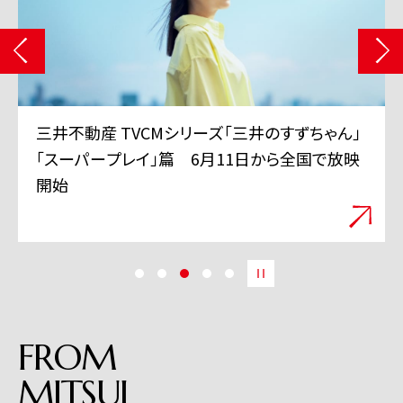
三井不動産 TVCMシリーズ「三井のすずちゃん」
「スーパープレイ」篇 6月11日から全国で放映
開始
FROM
MITSUI