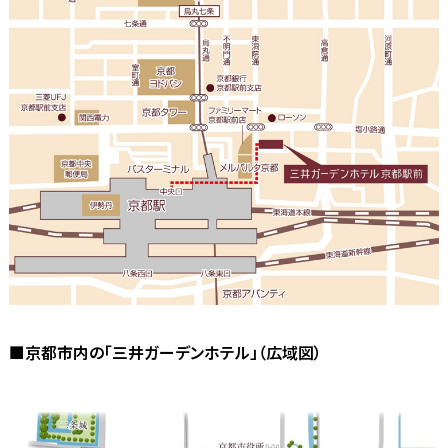
■京都市内の「三井ガーデンホテル」（広域図）