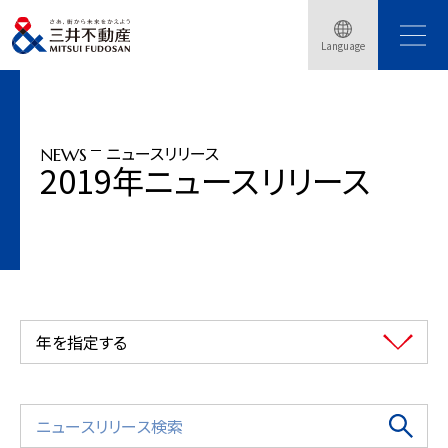
トップページ
ニュースリリース
2019年
Language
「三井ガーデンホテル京都駅前」開業（2019年8月29日）
ニュースリリース
NEWS
2019年ニュースリリース
年を指定する