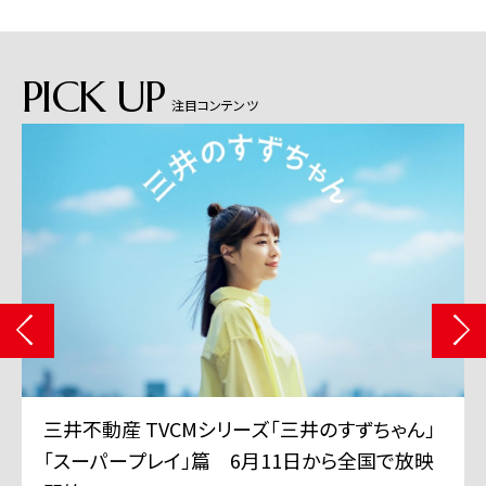
PICK UP
注目コンテンツ
三井不動産 TVCMシリーズ「三井のすずちゃん」
「スーパープレイ」篇 6月11日から全国で放映