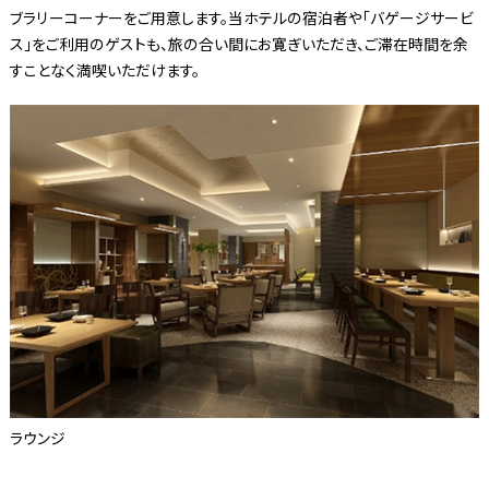
ブラリーコーナーをご用意します。当ホテルの宿泊者や「バゲージサービ
ス」をご利用のゲストも、旅の合い間にお寛ぎいただき、ご滞在時間を余
すことなく満喫いただけます。
ラウンジ