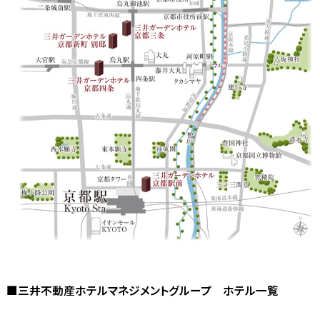
■三井不動産ホテルマネジメントグループ ホテル一覧