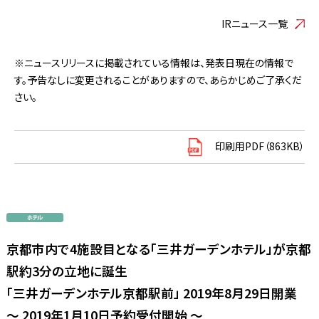
IRニュース一覧
※ニュースリリースに掲載されている情報は、発表日現在の情報で
す。予告なしに変更されることがありますので、あらかじめご了承くだ
さい。
印刷用PDF（863KB）
京都市内で4施設目となる「三井ガーデンホテル」が京都
駅約3分の立地に誕生
「三井ガーデンホテル京都駅前」 2019年8月29日開業
～ 2019年1月10日予約受付開始 ～