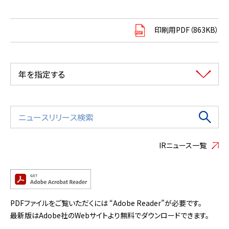
印刷用PDF（863KB）
年を指定する
IRニュース一覧
PDFファイルをご覧いただくには “Adobe Reader”が必要です。
最新版はAdobe社のWebサイトより無料でダウンロードできます。