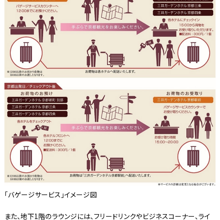
「バゲージサービス」イメージ図
また、地下1階のラウンジには、フリードリンクやビジネスコーナー、ライ