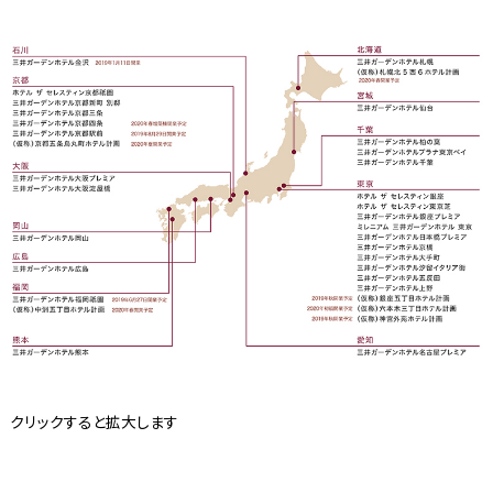
クリックすると拡大します