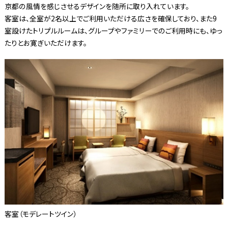
京都の風情を感じさせるデザインを随所に取り入れています。
客室は、全室が2名以上でご利用いただける広さを確保しており、また9
室設けたトリプルルームは、グループやファミリーでのご利用時にも、ゆっ
たりとお寛ぎいただけます。
客室（モデレートツイン）