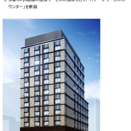
ウンター」を新設