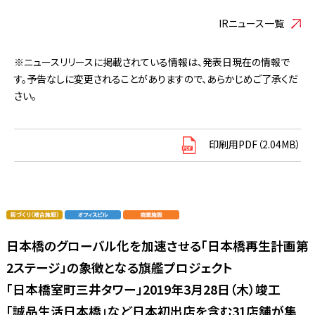
IRニュース一覧
※ニュースリリースに掲載されている情報は、発表日現在の情報で
す。予告なしに変更されることがありますので、あらかじめご了承くだ
さい。
印刷用PDF（2.04MB）
日本橋のグローバル化を加速させる「日本橋再生計画第
2ステージ」の象徴となる旗艦プロジェクト
「日本橋室町三井タワー」2019年3月28日（木）竣工
「誠品生活日本橋」など日本初出店を含む31店舗が集