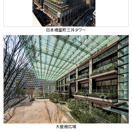
日本橋室町三井タワー
大屋根広場