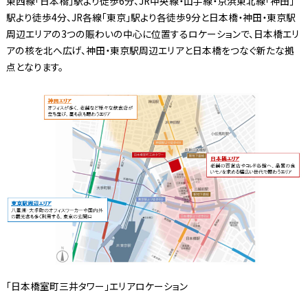
東西線「日本橋」駅より徒歩6分、JR中央線・山手線・京浜東北線「神田」
駅より徒歩4分、JR各線「東京」駅より各徒歩9分と日本橋・神田・東京駅
周辺エリアの3つの賑わいの中心に位置するロケーションで、日本橋エリ
アの核を北へ広げ、神田・東京駅周辺エリアと日本橋をつなぐ新たな拠
点となります。
「日本橋室町三井タワー」エリアロケーション