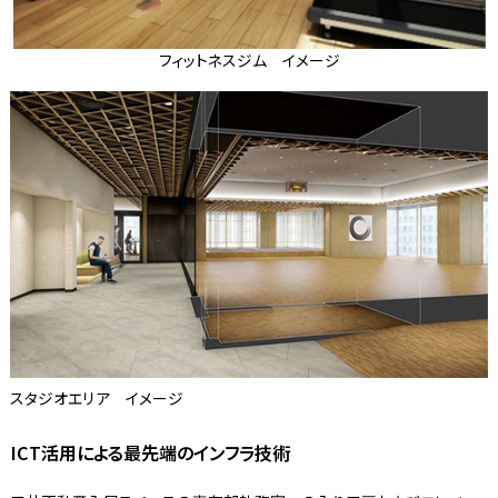
フィットネスジム イメージ
スタジオエリア イメージ
ICT活用による最先端のインフラ技術