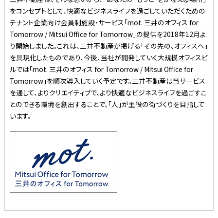
をコンセプトとして、快適なビジネスライフを過ごしていただくための
テナント企業向け会員制施設・サービス「mot. 三井のオフィス for
Tomorrow / Mitsui Office for Tomorrow」の提供を2018年12月よ
り開始しました。これは、三井不動産が掲げる「その先の、オフィスへ」
を具現化したものであり、今後、当社が開発していく大規模オフィスビ
ルでは「mot. 三井のオフィス for Tomorrow / Mitsui Office for
Tomorrow」を順次導入していく予定です。三井不動産は当サービス
を通して、よりクリエイティブで、より快適なビジネスライフを過ごすこ
とのできる環境を創出することで、「人」が主役の街づくりを目指して
います。