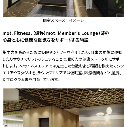
個室スペース イメージ
mot. Fitness、（仮称）mot. Member’s Lounge（6階）
心身ともに健康な働き方をサポートする施設
集中力を高めるために仮眠やシャワーを利用したり、仕事の前後に運動
したりサウナでリフレッシュすることで、働く人の健康をトータルにサポー
トします。フィットネスエリアでは充実した台数および種類を揃えたマシン
エリアやスタジオを、ラウンジエリアでは仮眠室、医療機関などと提携し
たプログラム等を用意しています。