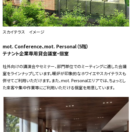
スカイテラス イメージ
mot. Conference、mot. Personal（5階）
テナント企業専用貸会議室・個室
社外向けの講演会やセミナー、部門単位でのミーティングに適した会議
室をラインナップしています。暖炉が印象的なホワイエやスカイテラスも
併せてご利用いただけます。また、mot. Personalエリアでは、ちょっとし
た来客や集中作業等にご利用いただける個室を用意しています。