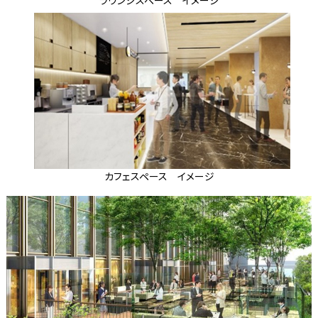
カフェスペース イメージ