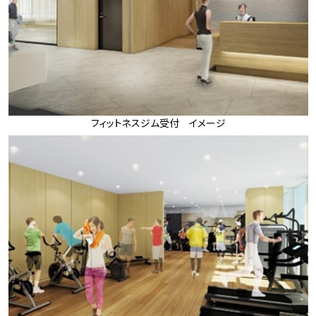
フィットネスジム受付 イメージ