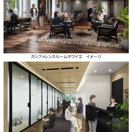
カンファレンスルームホワイエ イメージ