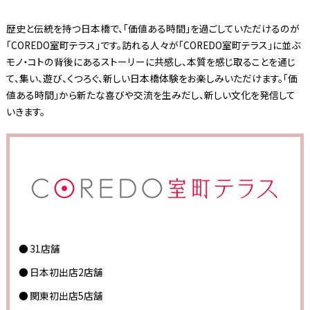
歴史と伝統を持つ日本橋で、「価値ある時間」を過ごしていただけるのが
「COREDO室町テラス」です。訪れる人々が「COREDO室町テラス」に並ぶ
モノ・コトの背後にあるストーリーに共感し、本質を感じ取ることを通じ
て、集い、遊び、くつろぐ、新しい日本橋体験をお楽しみいただけます。「価
値ある時間」から新たな喜びや交流を生みだし、新しい文化を発信して
いきます。
31店舗
日本初出店2店舗
関東初出店5店舗