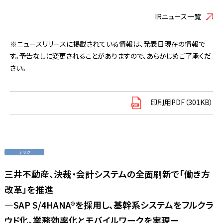
IRニュース一覧
※ニュースリリースに掲載されている情報は、発表日現在の情報で
す。予告なしに変更されることがありますので、あらかじめご了承くだ
さい。
印刷用PDF（301KB）
三井不動産、決裁・会計システムの全面刷新で「働き方
改革」を推進
―SAP S/4HANA®を採用し、基幹系システムをフルクラ
ウド化。業務効率化とモバイルワークを実現ー