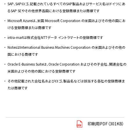
SAP、SAPロゴ、記載されているすべてのSAP製品およびサービス名はドイツにあ
るSAP SEやその他世界各国における登録商標または商標です
Microsoft Azureは、米国 Microsoft Corporation の米国およびその他の国にお
ける登録商標または商標です
intra-martは株式会社NTTデータ イントラマートの登録商標です
NotesはInternational Business Machines Corporation の米国およびその他の
国における商標です
Oracle E-Business Suiteは、Oracle Corporation およびその子会社、関連会社の
米国およびその他の国における登録商標です
その他記載された会社名およびロゴ、製品名などは該当する各社の登録商標ま
たは商標です
印刷用PDF（301KB）