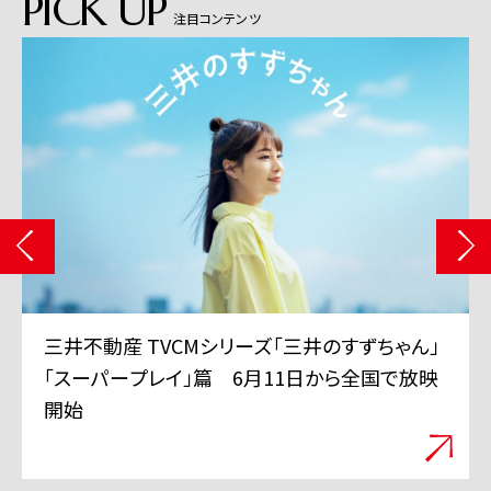
PICK UP
注目コンテンツ
三井不動産 TVCMシリーズ「三井のすずちゃん」
「スーパープレイ」篇 6月11日から全国で放映
開始