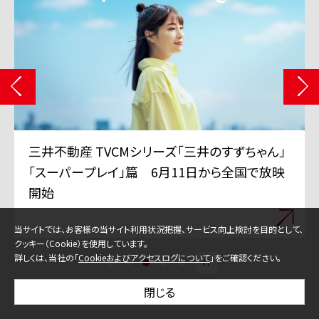
三井グループは350周年を迎えました
(記念サイトに遷移します)
当サイトでは、お客様の当サイト利用状況把握、サービス向上検討を目的として、
クッキー（Cookie）を使用しています。
詳しくは、当社の「
Cookieおよびアクセスログについて
」をご確認ください。
閉じる