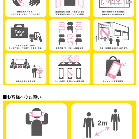
■お客様へのお願い