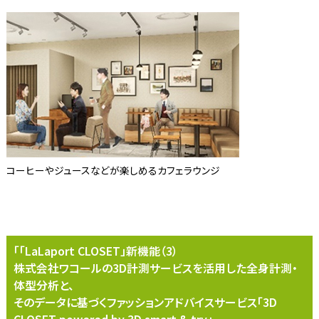
コーヒーやジュースなどが楽しめるカフェラウンジ
「「LaLaport CLOSET」新機能（3）
株式会社ワコールの3D計測サービスを活用した全身計測・
体型分析と、
そのデータに基づくファッションアドバイスサービス「3D