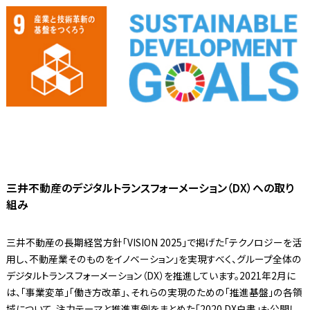
三井不動産のデジタルトランスフォーメーション（DX）への取り
組み
三井不動産の長期経営方針「VISION 2025」で掲げた「テクノロジーを活
用し、不動産業そのものをイノベーション」を実現すべく、グループ全体の
デジタルトランスフォーメーション（DX）を推進しています。2021年2月に
は、「事業変革」「働き方改革」、それらの実現のための「推進基盤」の各領
域について、注力テーマと推進事例をまとめた「2020 DX白書」も公開し