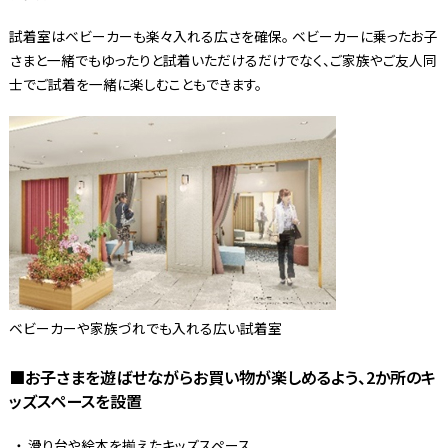
試着室はベビーカーも楽々入れる広さを確保。 ベビーカーに乗ったお子
さまと一緒でもゆったりと試着いただけるだけでなく、ご家族やご友人同
士でご試着を一緒に楽しむこともできます。
ベビーカーや家族づれでも入れる広い試着室
■お子さまを遊ばせながらお買い物が楽しめるよう、2か所のキ
ッズスペースを設置
滑り台や絵本を揃えたキッズスペース