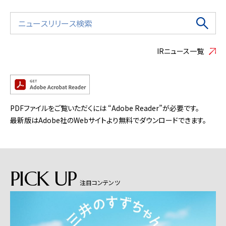
IRニュース一覧
PDFファイルをご覧いただくには “Adobe Reader”が必要です。
最新版はAdobe社のWebサイトより無料でダウンロードできます。
PICK UP
注目コンテンツ