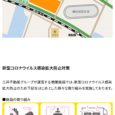
新型コロナウイルス感染拡大防止対策
三井不動産グループが運営する商業施設では、新型コロナウイルス感染
拡大防止のため下記をはじめとした様々な取り組みを実施しております。
■施設の取り組み