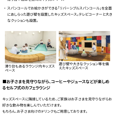
スパンコールでお絵かきができる「リバーシブルスパンコール」を全面
にあしらった遊び壁を設置したキッズスペース。テレビコーナーと大き
なクッションも設置。
遊び壁や大きなクッション等を備
滑り台もあるラウンジ内キッズス
えたキッズスペース
ペース
■お子さまを見守りながら、コーヒーやジュースなどが楽しめ
るセルフ式のカフェラウンジ
キッズスペースに隣接しているため、ご家族はお子さまを見守りながらお
好きな飲み物を楽しんでいただけます。
もちろん、お子さま向けのドリンクもご用意しております。