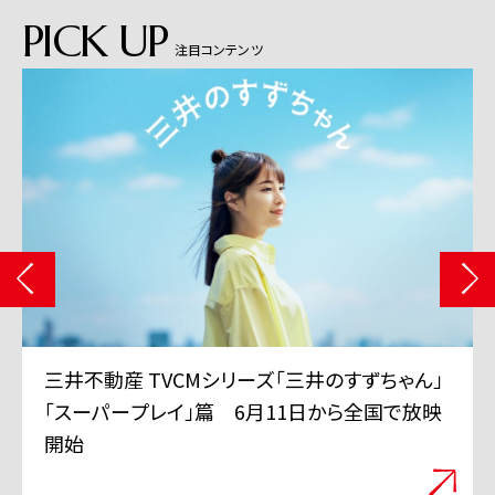
PICK UP
注目コンテンツ
三井不動産 TVCMシリーズ「三井のすずちゃん」
「スーパープレイ」篇 6月11日から全国で放映
開始