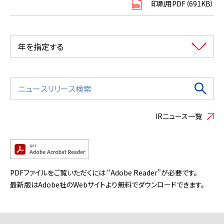
印刷用PDF（691KB）
年を指定する
IRニュース一覧
PDFファイルをご覧いただくには “Adobe Reader”が必要です。
最新版はAdobe社のWebサイトより無料でダウンロードできます。