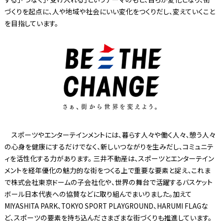
づくりを起点に、人や地域や社会にいい変化をつくりだし、変えていくこと
を目指しています。
スポーツやエンターテインメントには、暮らす人々や働く人々、憩う人々
の心身を健康にするだけでなく、新しいつながりを生みだし、コミュニテ
ィを活性化する力があります。 三井不動産は、スポーツとエンターテイン
メントを経年優化の魅力的な街をつくる上で重要な要素と捉え、これま
で株式会社東京ドームの子会社化や、世界の舞台で活躍するバスケット
ボール日本代表への協賛などに取り組んでまいりました。加えて
MIYASHITA PARK、TOKYO SPORT PLAYGROUND、HARUMI FLAGな
ど、スポーツの要素を持ち込んださまざまな街づくりも推進しています。