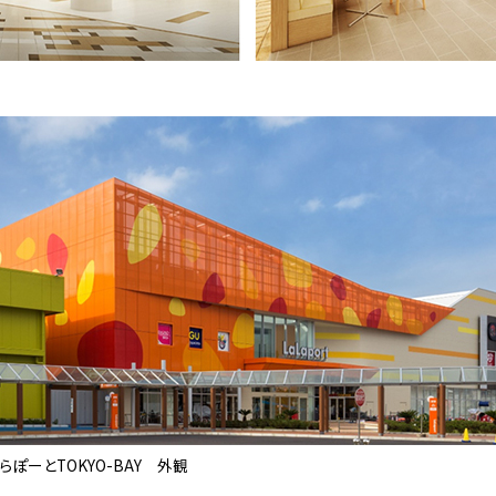
らぽーとTOKYO-BAY 外観