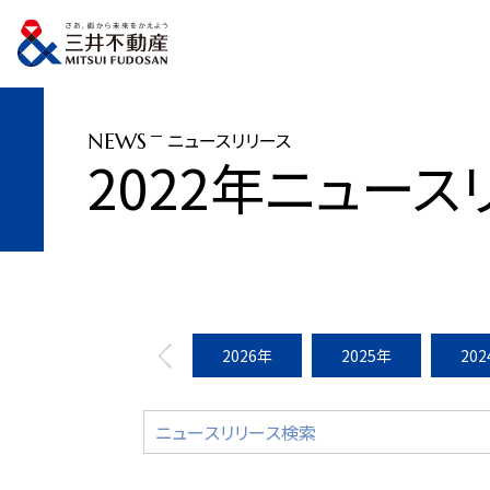
トップページ
ニュースリリース
2022年
ららぽーとTOKYO-BAY 西館
ニュースリリース
NEWS
2022年ニュース
2026年
2025年
20