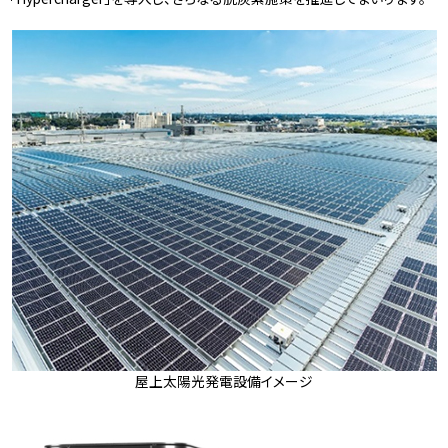
屋上太陽光発電設備イメージ