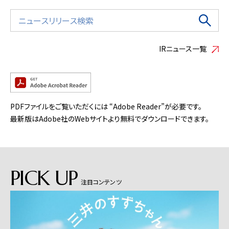
IRニュース一覧
PDFファイルをご覧いただくには “Adobe Reader”が必要です。
最新版はAdobe社のWebサイトより無料でダウンロードできます。
PICK UP
注目コンテンツ