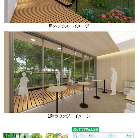
屋外テラス イメージ
1階ラウンジ イメージ