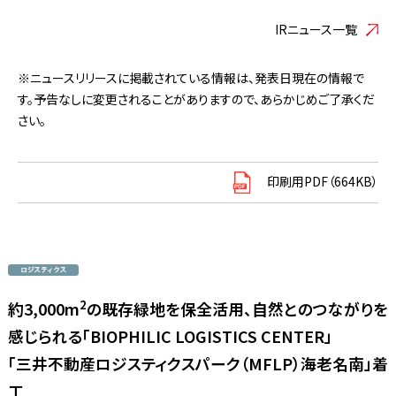
IRニュース一覧
※ニュースリリースに掲載されている情報は、発表日現在の情報で
す。予告なしに変更されることがありますので、あらかじめご了承くだ
さい。
印刷用PDF（664KB）
2
約3,000m
の既存緑地を保全活用、自然とのつながりを
感じられる「BIOPHILIC LOGISTICS CENTER」
「三井不動産ロジスティクスパーク（MFLP）海老名南」着
工