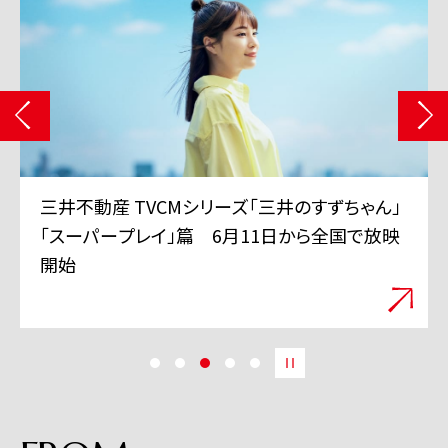
三井不動産 TVCMシリーズ「三井のすずちゃん」
「スーパープレイ」篇 6月11日から全国で放映
開始