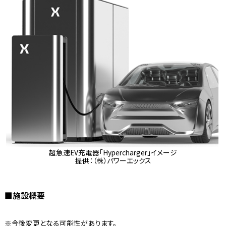
超急速EV充電器「Hypercharger」イメージ
提供：（株）パワーエックス
■施設概要
※今後変更となる可能性があります。