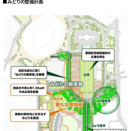
■みどりの整備計画