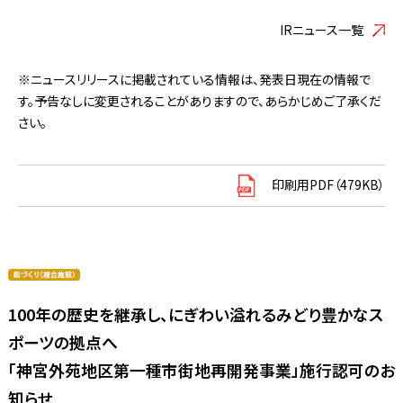
IRニュース一覧
※ニュースリリースに掲載されている情報は、発表日現在の情報で
す。予告なしに変更されることがありますので、あらかじめご了承くだ
さい。
印刷用PDF（479KB）
100年の歴史を継承し、にぎわい溢れるみどり豊かなス
ポーツの拠点へ
「神宮外苑地区第一種市街地再開発事業」施行認可のお
知らせ