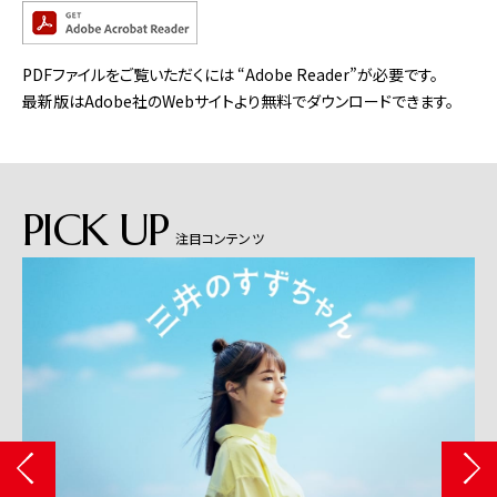
PDFファイルをご覧いただくには “Adobe Reader”が必要です。
最新版はAdobe社のWebサイトより無料でダウンロードできます。
PICK UP
注目コンテンツ