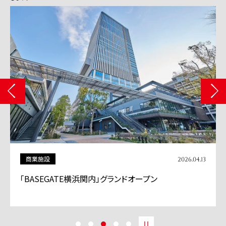
商業施設
2026.04.13
「BASEGATE横浜関内」グランドオープン