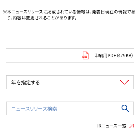
本ニュースリリースに掲載されている情報は、発表日現在の情報であ
り、内容は変更されることがあります。
印刷用PDF（479KB）
年を指定する
IRニュース一覧