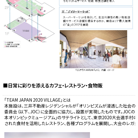
■日常に彩りを添えるカフェ・レストラン・食物販
「TEAM JAPAN 2020 VILLAGE」とは
本施設は、三井不動産レジデンシャルが「オリンピズムが浸透した社会の
委員会（以下、JOC）に全面的に協力し、設置が実現したものです。JOCの
本オリンピックミュージアム」のサテライトとして、東京2020大会選手
された食材を活用したレストラン、各種プログラムを展開し、大会のレガシ