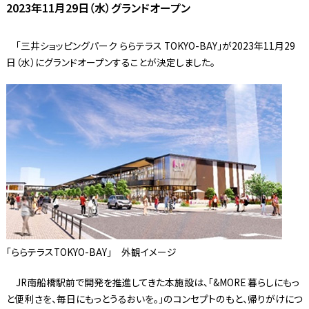
2023年11月29日（水）グランドオープン
「三井ショッピングパーク ららテラス TOKYO-BAY」が2023年11月29
日（水）にグランドオープンすることが決定しました。
「ららテラスTOKYO-BAY」 外観イメージ
JR南船橋駅前で開発を推進してきた本施設は、「&MORE 暮らしにもっ
と便利さを、毎日にもっとうるおいを。」のコンセプトのもと、帰りがけにつ