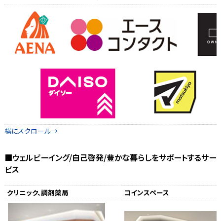
■ウェルビーイング/自己啓発/豊かな暮らしをサポートするサー
ビス
クリニック、調剤薬局
コインスペース