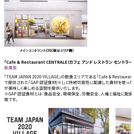
「Cafe & Restaurant CENTRALE（カフェ アンド レストラン セントラー
新業態
「TEAM JAPAN 2020 VILLAGE」の飲食エリアである「Cafe & Restaur
で提供された「GAP 認証食材(※)」と持続可能性に配慮した食材を使っ
が美味しく楽しめる空間を提供いたします。
※GAP 認証食材とは：食品安全、環境保全、労働安全、人権と福祉に配
度です。