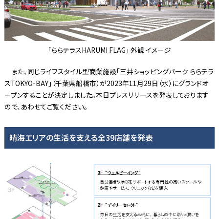
「ららテラスHARUMI FLAG」 外観 イメージ
また、同じライフスタイル型商業施設「三井ショッピングパーク ららテラ
スTOKYO-BAY」（千葉県船橋市）が2023年11月29日（水）にグランドオ
ープンすることが決定しました。本日プレスリリースを発表しております
ので、あわせてご覧ください。
晴海エリアの生活を支える全39店舗を発表