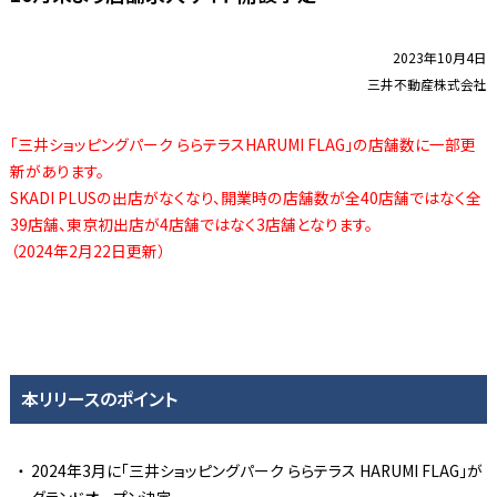
2023年10月4日
三井不動産株式会社
「三井ショッピングパーク ららテラスHARUMI FLAG」の店舗数に一部更
新があります。
SKADI PLUSの出店がなくなり、開業時の店舗数が全40店舗ではなく全
39店舗、東京初出店が4店舗ではなく3店舗となります。
（2024年2月22日更新）
本リリースのポイント
2024年3月に「三井ショッピングパーク ららテラス HARUMI FLAG」が
グランドオープン決定