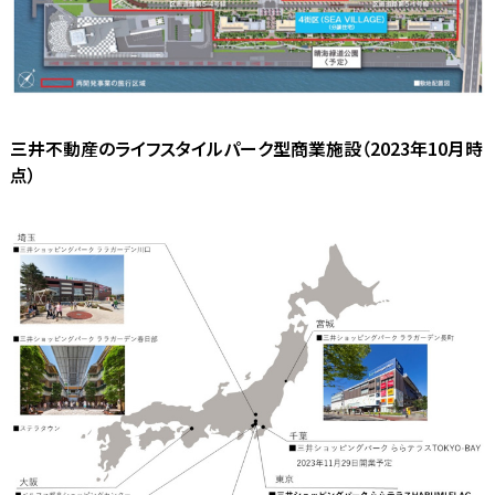
三井不動産のライフスタイルパーク型商業施設（2023年10月時
点）