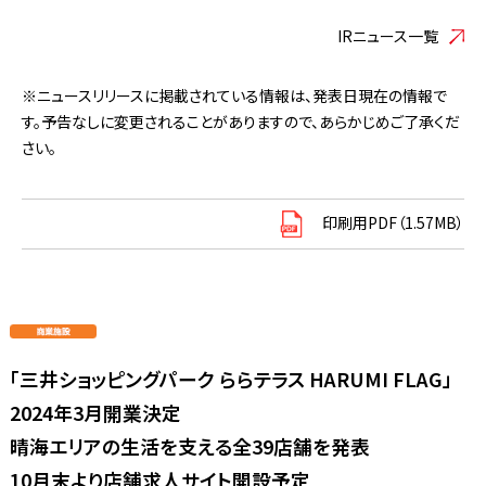
IRニュース一覧
※ニュースリリースに掲載されている情報は、発表日現在の情報で
す。予告なしに変更されることがありますので、あらかじめご了承くだ
さい。
印刷用PDF（1.57MB）
「三井ショッピングパーク ららテラス HARUMI FLAG」
2024年3月開業決定
晴海エリアの生活を支える全39店舗を発表
10月末より店舗求人サイト開設予定