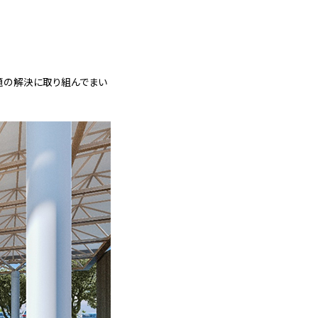
題の解決に取り組んでまい