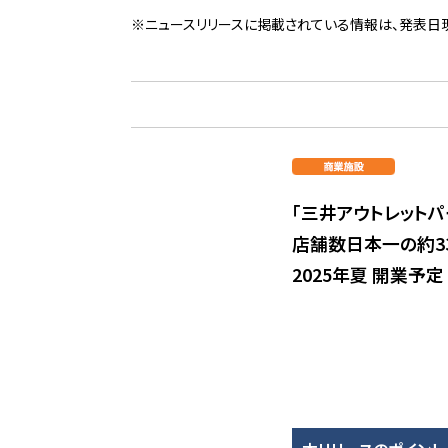
※ニュースリリースに掲載されている情報は、発表日
「三井アウトレットパ
店舗数日本一の約3
2025年夏 開業予定