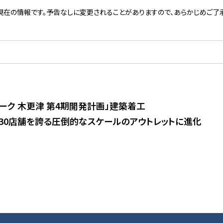
現在の情報です。予告なしに変更されることがありますので、あらかじめご了承
ーク 木更津 第4期開発計画」建築着工
30店舗を誇る圧倒的なスケールのアウトレットに進化