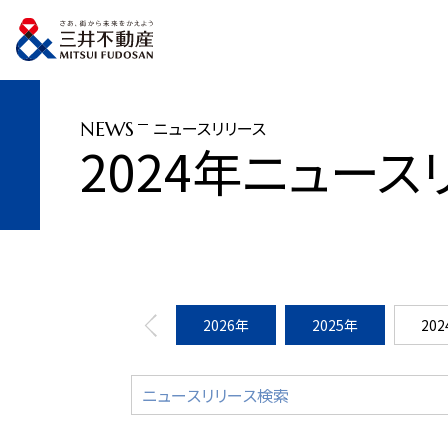
トップページ
ニュースリリース
2024年
「三井アウトレットパーク 木更
ニュースリリース
NEWS
2024年ニュース
2026年
2025年
20