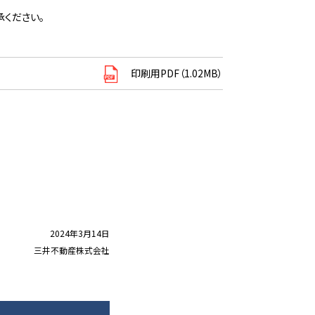
ください。
印刷用PDF（1.02MB）
2024年3月14日
三井不動産株式会社