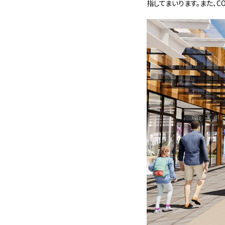
指してまいります。また、