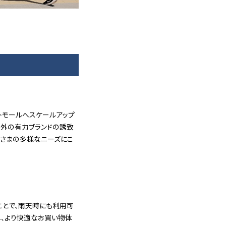
トモールへスケールアップ
内外の有力ブランドの誘致
客さまの多様なニーズにこ
ことで、雨天時にも利用可
、より快適なお買い物体