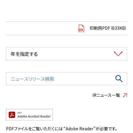
印刷用PDF（633KB）
年を指定する
IRニュース一覧
PDFファイルをご覧いただくには “Adobe Reader”が必要です。