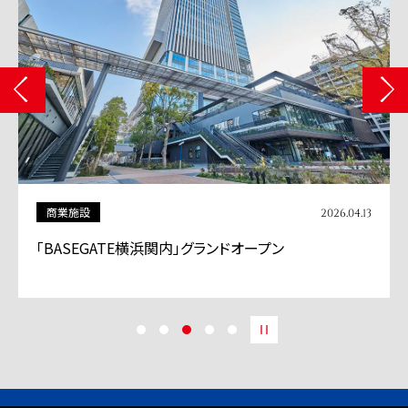
商業施設
2026.04.13
「BASEGATE横浜関内」グランドオープン