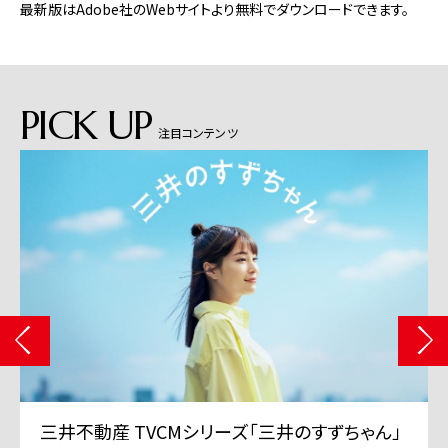
最新版はAdobe社のWebサイトより無料でダウンロードできます。
PICK UP
注目コンテンツ
三井不動産 TVCMシリーズ「三井のすずちゃん」