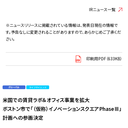
IRニュース一覧
※ニュースリリースに掲載されている情報は、発表日現在の情報で
す。予告なしに変更されることがありますので、あらかじめご了承くだ
さい。
印刷用PDF（633KB）
米国での賃貸ラボ＆オフィス事業を拡大
ボストン市で「（仮称）イノベーションスクエアPhaseⅢ」
計画への参画決定