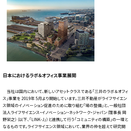
日本におけるラボ＆オフィス事業展開
当社は国内において、新しいアセットクラスである「三井のラボ＆オフィ
ス」事業を 2019年 5月より開始しています。三井不動産がライフサイエン
ス領域のイノベーション促進のために取り組む「場の整備」と、一般社団
法人ライフサイエンス・イノベーション・ネットワーク・ジャパン（理事長 岡
野栄之）（以下、「LINK-J」）と連携して行う「コミュニティの構築」の一環と
なるものです。ライフサイエンス領域において、業界の枠を超えて研究開