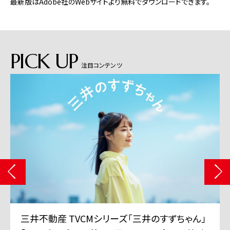
最新版はAdobe社のWebサイトより無料でダウンロードできます。
PICK UP
注目コンテンツ
三井不動産 TVCMシリーズ「三井のすずちゃん」