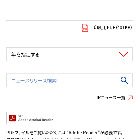
印刷用PDF（401KB）
年を指定する
IRニュース一覧
PDFファイルをご覧いただくには “Adobe Reader”が必要です。