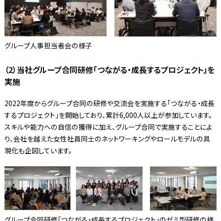
グループ人事担当者会の様子
（2）当社グループ合同研修「つながる・成長するプロジェクト」を
実施
2022年度からグループ合同の研修や交流会を実施する「つながる・成長
するプロジェクト」を開始しており、累計6,000人以上が参加しています。
スキルや能力への自信の獲得に加え、グループ合同で実施することによ
り、会社を越えた女性社員同士のネットワーキングやロールモデルの具
現化も企図しています。
グループ合同研修「つながる・成長するプロジェクト」のゼミ型研修の様