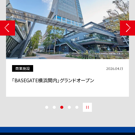
商業施設
2026.04.13
「BASEGATE横浜関内」グランドオープン