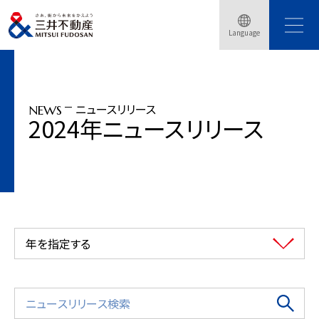
トップページ
ニュースリリース
2024年
Language
「女性のエンパワーメント原則（WEPs）」に署名
ニュースリリース
NEWS
2024年ニュースリリース
年を指定する