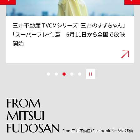
三井不動産 TVCMシリーズ「三井のすずちゃん」
「スーパープレイ」篇 6月11日から全国で放映
開始
FROM
MITSUI
FUDOSAN
From三井不動産（Facebookページに移動