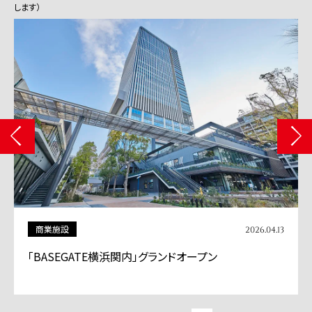
します）
商業施設
2026.04.13
「BASEGATE横浜関内」グランドオープン