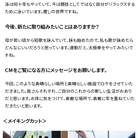
泳は何十年もやっていて、今は競技としてではなく自分がリラックスする
ために泳いでいます。癒しの世界ですね。
――今後、新たに取り組みたいことはありますか？
母が若い頃から短歌を詠んでいて、妹も始めたので、私も歌が詠めたら
どんなにいいだろうと思っています。運動だと、太極拳をやってみたいで
すね。
――CMをご覧になる方にメッセージをお願いします。
今回、このような素晴らしい場所と素晴らしい施設でロケをさせていた
だきました。皆さんそれぞれ、ご自分のこれからの新しい生活がおあり
だと思います。お体に気をつけて、素敵な場所で、素敵に年を重ねていた
だきたいと思います。
＜メイキングカット＞