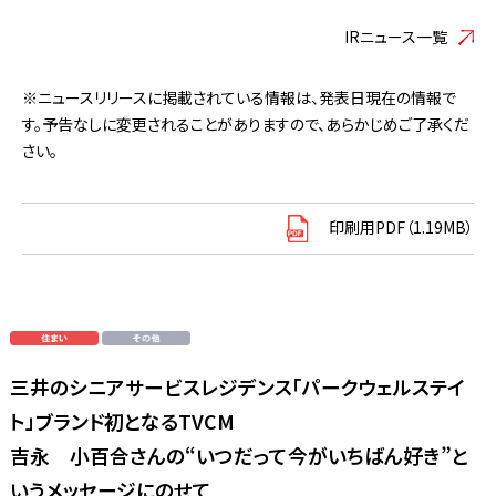
IRニュース一覧
※ニュースリリースに掲載されている情報は、発表日現在の情報で
す。予告なしに変更されることがありますので、あらかじめご了承くだ
さい。
印刷用PDF（1.19MB）
三井のシニアサービスレジデンス「パークウェルステイ
ト」ブランド初となるTVCM
吉永 小百合さんの“いつだって今がいちばん好き”と
いうメッセージにのせて