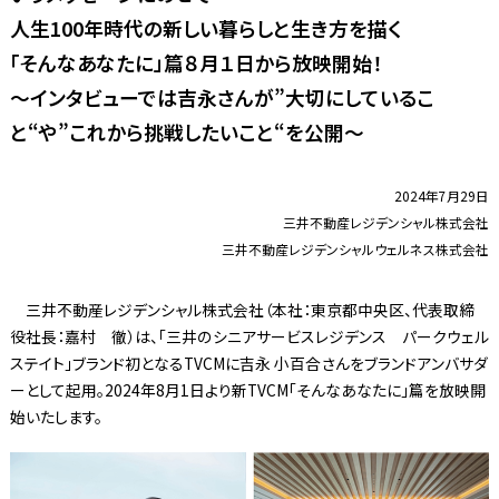
人生100年時代の新しい暮らしと生き方を描く
「そんなあなたに」篇８月１日から放映開始！
〜インタビューでは吉永さんが”大切にしているこ
と“や”これから挑戦したいこと“を公開〜
2024年7月29日
三井不動産レジデンシャル株式会社
三井不動産レジデンシャルウェルネス株式会社
三井不動産レジデンシャル株式会社（本社：東京都中央区、代表取締
役社長：嘉村 徹）は、「三井のシニアサービスレジデンス パークウェル
ステイト」ブランド初となるTVCMに吉永 小百合さんをブランドアンバサダ
ーとして起用。2024年8月1日より新TVCM「そんなあなたに」篇を放映開
始いたします。