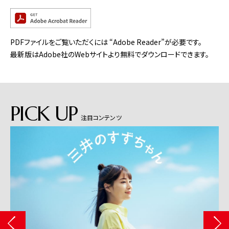
PDFファイルをご覧いただくには “Adobe Reader”が必要です。
最新版はAdobe社のWebサイトより無料でダウンロードできます。
PICK UP
注目コンテンツ