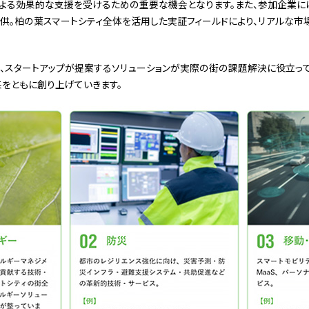
よる効果的な支援を受けるための重要な機会となります。また、参加企業には、
供。柏の葉スマートシティ全体を活用した実証フィールドにより、リアルな市
、スタートアップが提案するソリューションが実際の街の課題解決に役立っ
をともに創り上げていきます。