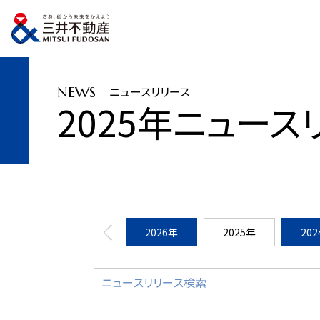
トップページ
ニュースリリース
2025年
「KOIL STARTUP PROGRA
ニュースリリース
NEWS
2025年ニュース
2026年
2025年
20