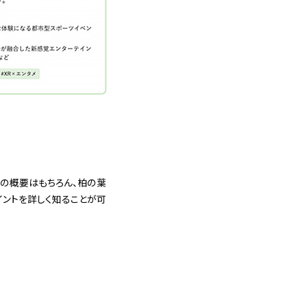
025の概要はもちろん、柏の葉
ントを詳しく知ることが可