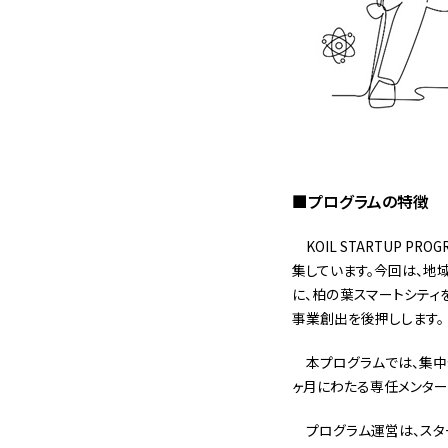
■プログラムの特徴
KOIL STARTUP 
集しています。今回は、地
に、柏の葉スマートシティ
事業創出を後押しします。
本プログラムでは、集中
ヶ月にわたる専任メンター
プログラム運営は、スタ