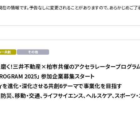
現在の情報です。予告なしに変更されることがありますので、あらかじめご了承
磨く！三井不動産×柏市共催のアクセラレータープログラ
P PROGRAM 2025」 参加企業募集スタート
ィを進化・深化させる共創6テーマで事業化を目指す
防災、移動・交通、ライフサイエンス、ヘルスケア、スポーツ・