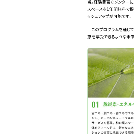
当。経験豊富なメンターに
スペースを1年間無料で提
ッシュアップが可能です。
このプログラムを通じて
恵を享受できるような未来