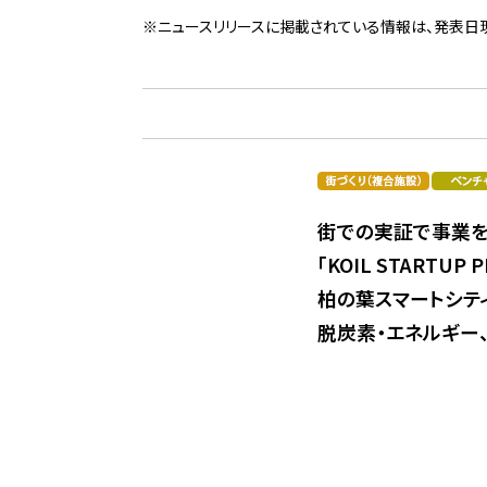
※ニュースリリースに掲載されている情報は、発表日
街での実証で事業を
「KOIL STARTU
柏の葉スマートシテ
脱炭素・エネルギー、