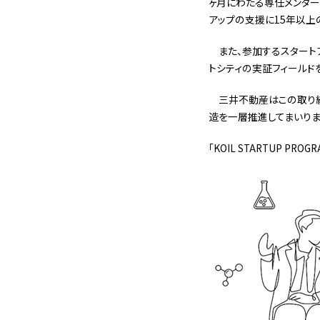
ヶ月にわたる専任メンター
アップの支援に15年以上
また、参加するスタート
トシティの実証フィールド
三井不動産はこの取り
造を一層推進してまいりま
「KOIL STARTUP PROG