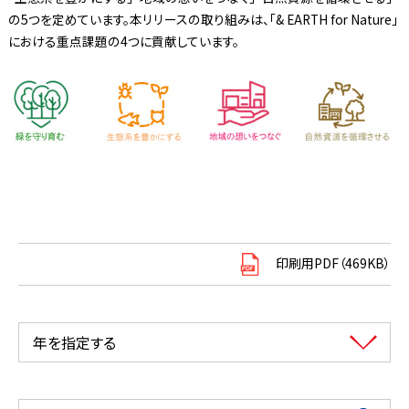
の5つを定めています。本リリースの取り組みは、「& EARTH for Nature」
における重点課題の4つに貢献しています。
印刷用PDF（469KB）
年を指定する