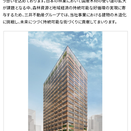
う想いを込めております。日本の林業において国産木材の使い道の拡大
が課題となる中、森林資源と地域経済の持続可能な好循環の実現に寄
与するため、三井不動産グループでは、当社事業における建物の木造化
に挑戦し、未来につづく持続可能な街づくりに貢献してまいります。