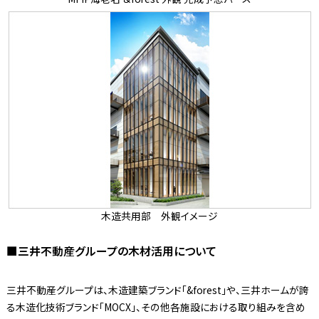
木造共用部 外観イメージ
■三井不動産グループの木材活用について
三井不動産グループは、木造建築ブランド「&forest」や、三井ホームが誇
る木造化技術ブランド「MOCX」、その他各施設における取り組みを含め