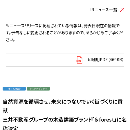
IRニュース一覧
※ニュースリリースに掲載されている情報は、発表日現在の情報で
す。予告なしに変更されることがありますので、あらかじめご了承くだ
さい。
印刷用PDF（469KB）
自然資源を循環させ、未来につないでいく街づくりに貢
献
三井不動産グループの木造建築ブランド「＆forest」に名
称決定