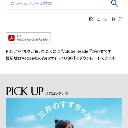
IRニュース一覧
PDFファイルをご覧いただくには “Adobe Reader”が必要です。
最新版はAdobe社のWebサイトより無料でダウンロードできます。
PICK UP
注目コンテンツ