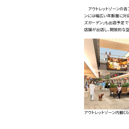
アウトレットゾーンの各
ンには幅広い年齢層に対応
ズガーデン」も出店予定で
店舗が出店し、開放的な
アウトレットゾーン内観CG