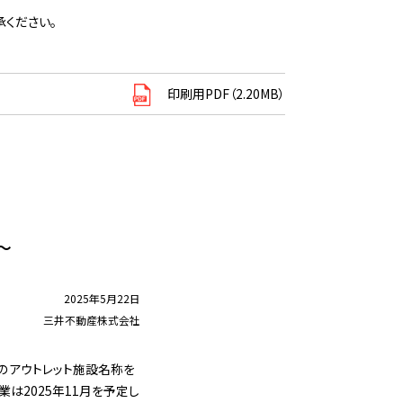
ください。
印刷用PDF（2.20MB）
～
2025年5月22日
三井不動産株式会社
のアウトレット施設名称を
業は2025年11月を予定し