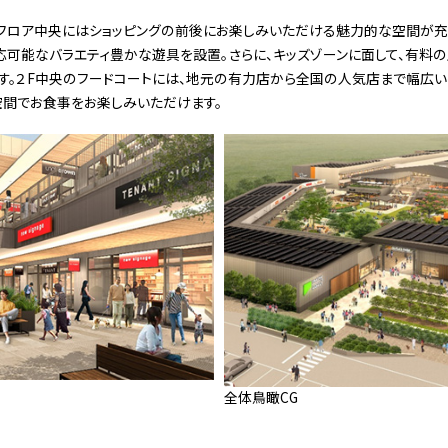
フロア中央にはショッピングの前後にお楽しみいただける魅力的な空間が充
可能なバラエティ豊かな遊具を設置。さらに、キッズゾーンに面して、有料の
す。２F中央のフードコートには、地元の有力店から全国の人気店まで幅広い
空間でお食事をお楽しみいただけます。
全体鳥瞰CG