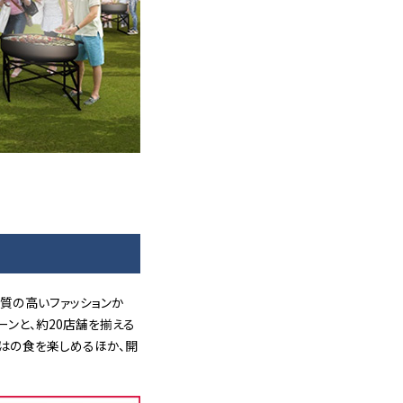
質の高いファッションか
ーンと、約20店舗を揃える
らではの食を楽しめるほか、開