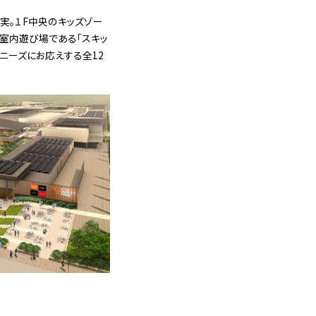
実。１F中央のキッズゾー
室内遊び場である「スキッ
ニーズにお応えする全12