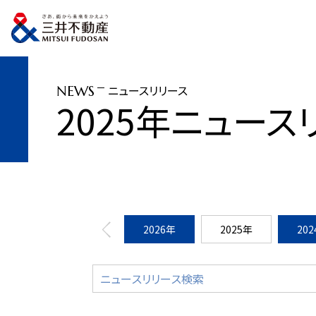
トップページ
ニュースリリース
2025年
「三井アウトレットパーク 岡崎」 
ニュースリリース
NEWS
2025年ニュース
2026年
2025年
20