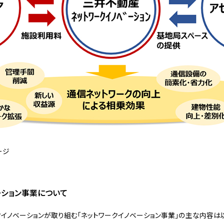
ージ
ーション事業について
イノベーションが取り組む「ネットワークイノベーション事業」の主な内容は