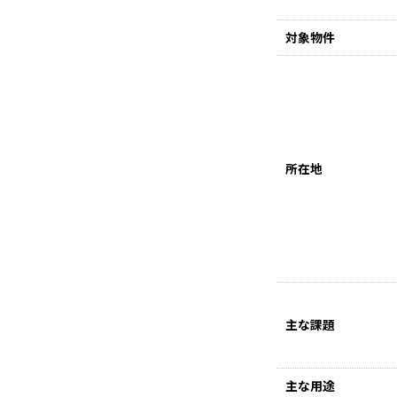
対象物件
所在地
主な課題
主な用途