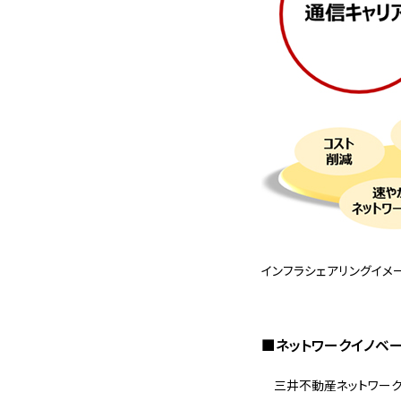
インフラシェアリングイメ
■ネットワークイノベ
三井不動産ネットワーク