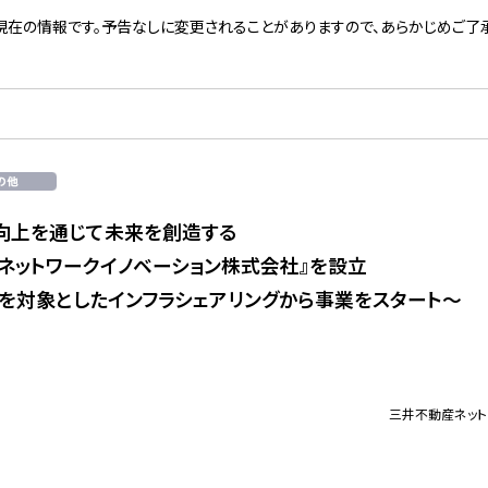
現在の情報です。予告なしに変更されることがありますので、あらかじめご了承
向上を通じて未来を創造する
ネットワークイノベーション株式会社』を設立
0棟を対象としたインフラシェアリングから事業をスタート～
三井不動産ネット