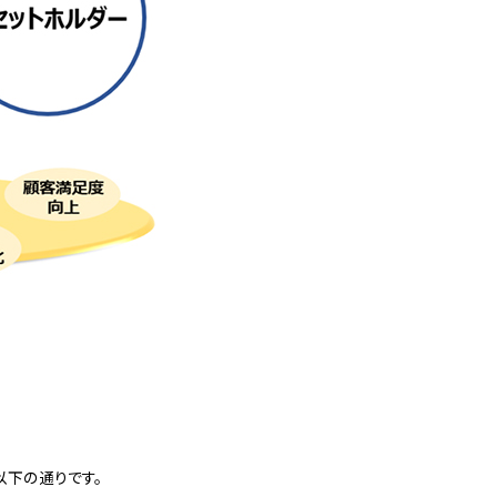
以下の通りです。