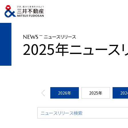
トップページ
ニュースリリース
2025年
新会社『三井不動産ネットワー
ニュースリリース
NEWS
2025年ニュース
2026年
2025年
20