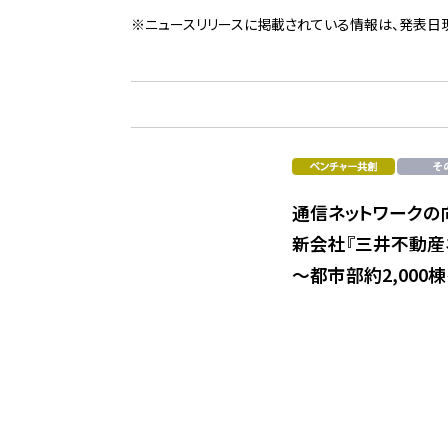
※ニュースリリースに掲載されている情報は、発表日
通信ネットワークの
新会社『三井不動産
～都市部約2,00