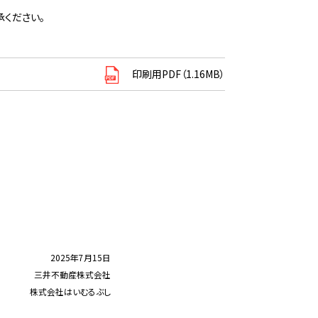
ください。
印刷用PDF（1.16MB）
2025年7月15日
三井不動産株式会社
株式会社はいむるぶし