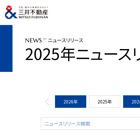
トップページ
ニュースリリース
2025年
「はいむるぶし」2025年7月15
ニュースリリース
NEWS
2025年ニュース
2026年
2025年
20