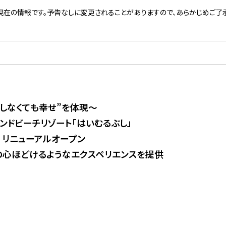
現在の情報です。予告なしに変更されることがありますので、あらかじめご了承
もしなくても幸せ”を体現～
ンドビーチリゾート「はいむるぶし」
火）リニューアルオープン
の心ほどけるようなエクスペリエンスを提供