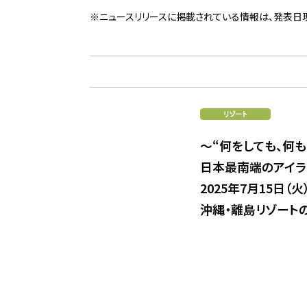
※ニュースリリースに掲載されている情報は、発表日
～“何をしても、何
日本最南端のアイラ
2025年7月15日（
沖縄・離島リゾート