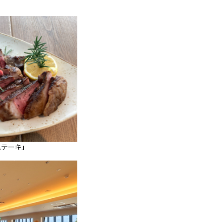
ンステーキ」