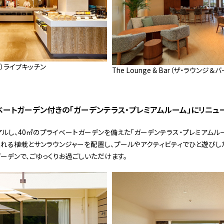
フェ）ライブキッチン
The Lounge & Bar（ザ・ラウンジ＆バ
イベートガーデン付きの「ガーデンテラス・プレミアムルーム」にリニュ
ルし、40㎡のプライベートガーデンを備えた「ガーデンテラス・プレミアムル
れる植栽とサンラウンジャーを配置し、プールやアクティビティでひと遊びし
ーデンで、ごゆっくりお過ごしいただけます。