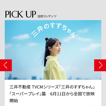
PICK UP
注目コンテンツ
三井不動産 TVCMシリーズ「三井のすずちゃん」
「スーパープレイ」篇 6月11日から全国で放映
開始