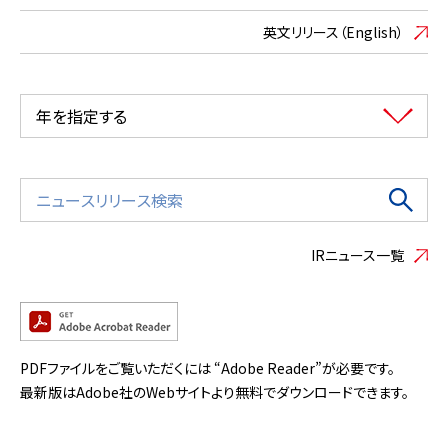
英文リリース（English）
年を指定する
IRニュース一覧
PDFファイルをご覧いただくには “Adobe Reader”が必要です。
最新版はAdobe社のWebサイトより無料でダウンロードできます。