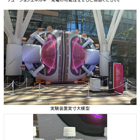
実験装置実寸大模型