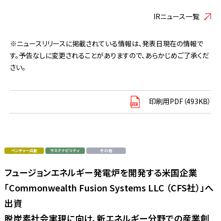
IRニュース一覧
※ニュースリリースに掲載されている情報は、発表日現在の情報で
す。予告なしに変更されることがありますので、あらかじめご了承くだ
さい。
印刷用PDF（493KB）
フュージョンエネルギー発電炉を開発する米国企業
「Commonwealth Fusion Systems LLC （CFS社）」へ
出資
脱炭素社会実現に向け、新エネルギー分野での産業創