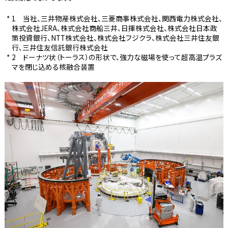
1 当社、三井物産株式会社、三菱商事株式会社、関西電力株式会社、
株式会社JERA、株式会社商船三井、日揮株式会社、株式会社日本政
策投資銀行、NTT株式会社、株式会社フジクラ、株式会社三井住友銀
行、三井住友信託銀行株式会社
2 ドーナツ状（トーラス）の形状で、強力な磁場を使って超高温プラズ
マを閉じ込める核融合装置