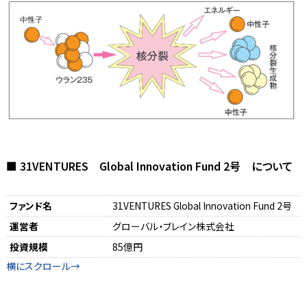
■ 31VENTURES Global Innovation Fund 2号 について
ファンド名
31VENTURES Global Innovation Fund 2号
運営者
グローバル・ブレイン株式会社
投資規模
85億円