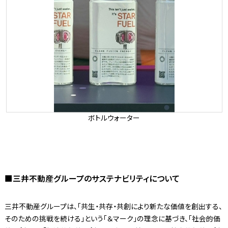
ボトルウォーター
■三井不動産グループのサステナビリティについて
三井不動産グループは、「共生・共存・共創により新たな価値を創出する、
そのための挑戦を続ける」という「＆マーク」の理念に基づき、「社会的価